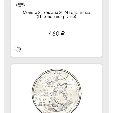
Монета 2 доллара 2024 год...нгата»
(Цветное покрытие)
460
руб.