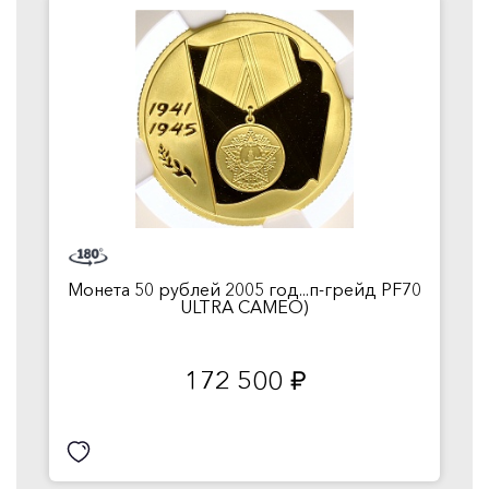
Монета 50 рублей 2005 год...п-грейд PF70
ULTRA CAMEO)
172 500
руб.