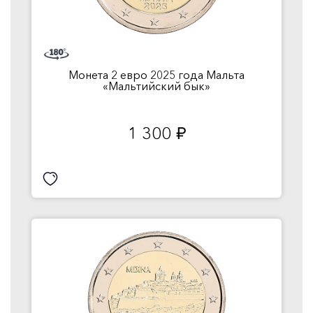
Монета 2 евро 2025 года Мальта
«Мальтийский бык»
1 300
руб.