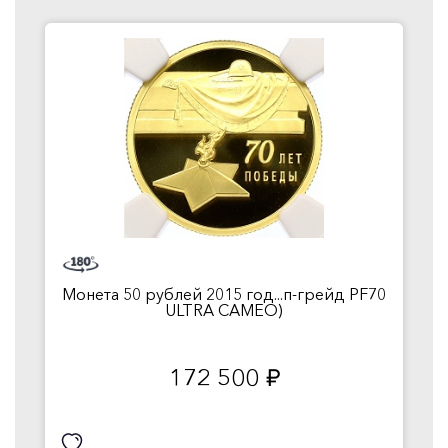
Монета 50 рублей 2015 год...п-грейд PF70
ULTRA CAMEO)
172 500
руб.