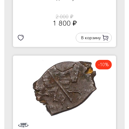
2 000
руб.
1 800
руб.
В корзину
-10%