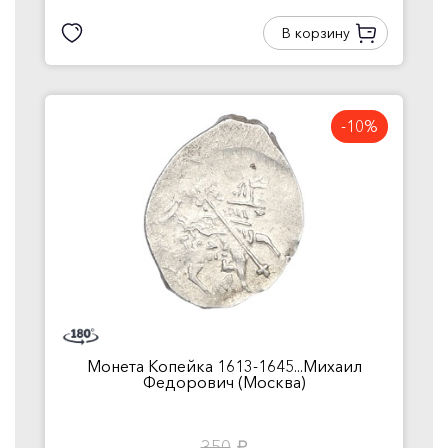
В корзину
-10%
Монета Копейка 1613-1645...Михаил
Федорович (Москва)
350