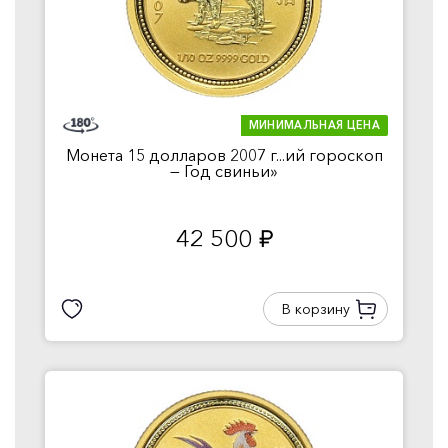
МИНИМАЛЬНАЯ ЦЕНА
Монета 15 долларов 2007 г...ий гороскоп
— Год свиньи»
42 500
руб.
В корзину