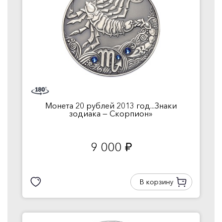
Монета 20 рублей 2013 год...Знаки
зодиака — Скорпион»
9 000
руб.
В корзину