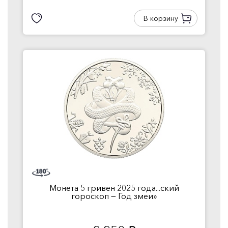
В корзину
Монета 5 гривен 2025 года...ский
гороскоп — Год змеи»