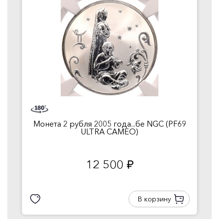
Монета 2 рубля 2005 года...бе NGC (PF69
ULTRA CAMEO)
12 500
руб.
В корзину