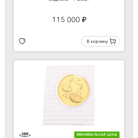
115 000
руб.
В корзину
МИНИМАЛЬНАЯ ЦЕНА