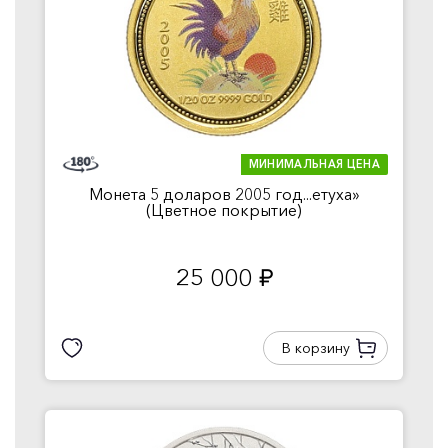
МИНИМАЛЬНАЯ ЦЕНА
Монета 5 доларов 2005 год...етуха»
(Цветное покрытие)
25 000
руб.
В корзину