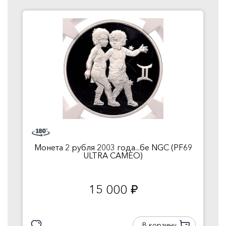
Монета 2 рубля 2003 года...бе NGC (PF69
ULTRA CAMEO)
15 000
руб.
В корзину