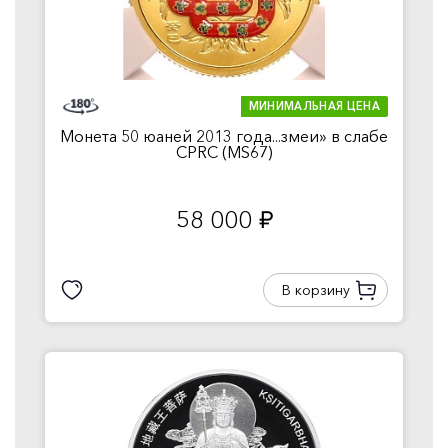
МИНИМАЛЬНАЯ ЦЕНА
Монета 50 юаней 2013 года...змеи» в слабе
CPRC (MS67)
58 000
руб.
В корзину