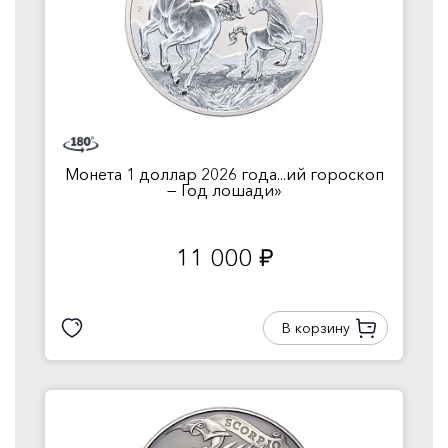
Монета 1 доллар 2026 года...ий гороскоп
— Год лошади»
11 000
руб.
В корзину