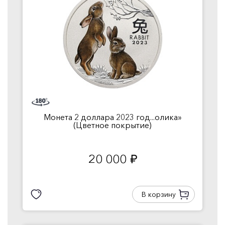
Монета 2 доллара 2023 год...олика»
(Цветное покрытие)
20 000
руб.
В корзину