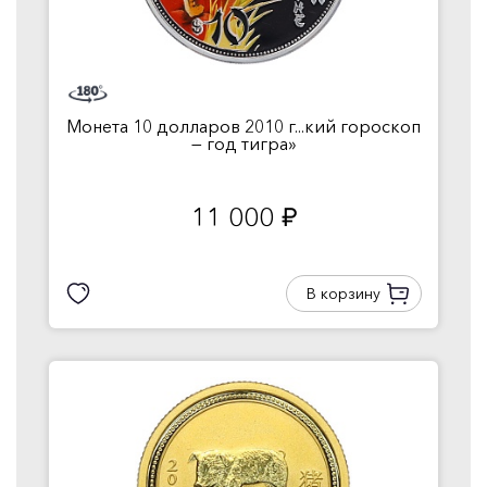
Монета 10 долларов 2010 г...кий гороскоп
— год тигра»
11 000
руб.
В корзину