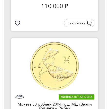
110 000
руб.
В корзину
МИНИМАЛЬНАЯ ЦЕНА
Монета 50 рублей 2004 год...МД «Знаки
зодиака — Рыбы»