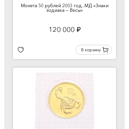
Монета 50 рублей 2003 год...МД «Знаки
зодиака — Весы»
120 000
руб.
В корзину