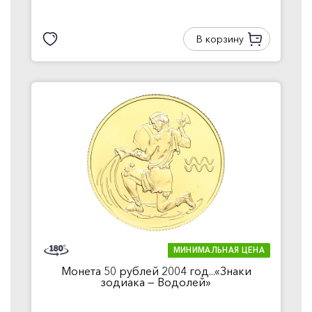
В корзину
МИНИМАЛЬНАЯ ЦЕНА
Монета 50 рублей 2004 год...«Знаки
зодиака — Водолей»