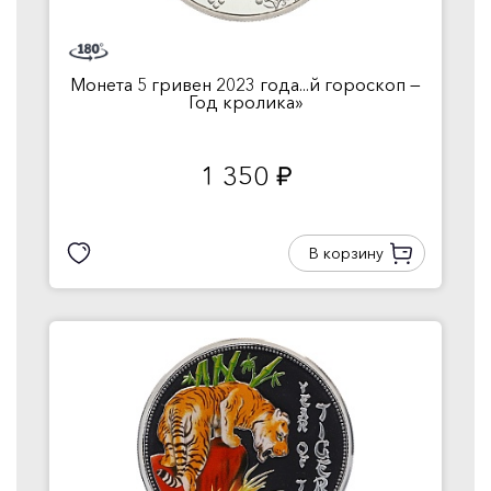
Монета 5 гривен 2023 года...й гороскоп —
Год кролика»
1 350
руб.
В корзину