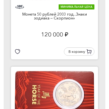
МИНИМАЛЬНАЯ ЦЕНА
Монета 50 рублей 2003 год...Знаки
зодиака — Скорпион»
120 000
руб.
В корзину