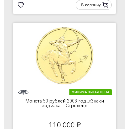
В корзину
МИНИМАЛЬНАЯ ЦЕНА
Монета 50 рублей 2003 год...«Знаки
зодиака — Стрелец»
110 000
руб.