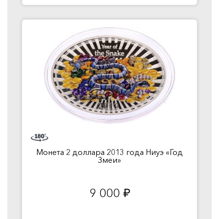
Монета 2 доллара 2013 года Ниуэ «Год
Змеи»
9 000
руб.