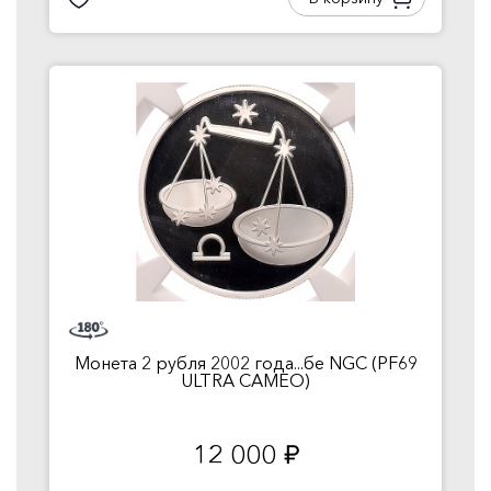
Монета 2 рубля 2002 года...бе NGC (PF69
ULTRA CAMEO)
12 000
руб.