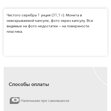
Чистого серебра 1 унция (31,1 г). Монета в
невскрываемой капсуле, фото через капсулу. Все
видимые на фото недостатки — на поверхности
пластика.
Способы оплаты
Наличными при самовывозе