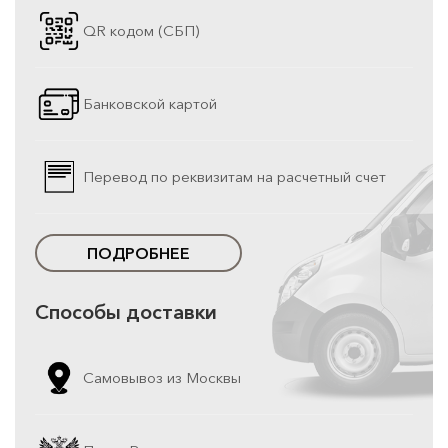
QR кодом (СБП)
Банковской картой
Перевод по реквизитам на расчетный счет
ПОДРОБНЕЕ
Способы доставки
Самовывоз из Москвы