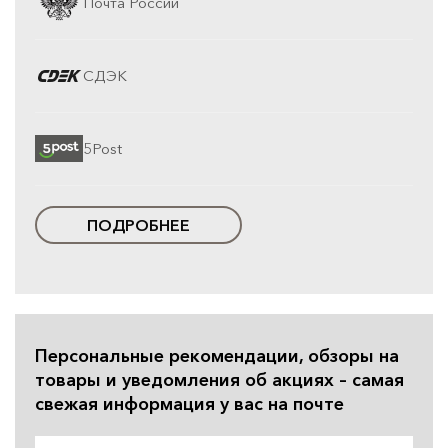
Почта России
СДЭК
5Post
ПОДРОБНЕЕ
Персональные рекомендации, обзоры на
товары и уведомления об акциях – самая
свежая информация у вас на почте