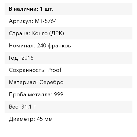
В наличии: 1 шт.
Артикул: MT-5764
Страна: Конго (ДРК)
Номинал: 240 франков
Год: 2015
Сохранность: Proof
Материал: Серебро
Проба металла: 999
Вес: 31.1 г
Диаметр: 45 мм