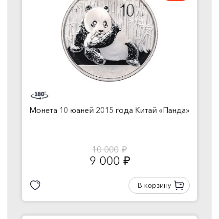
Монета 10 юаней 2015 года Китай «Панда»
10 000
руб.
9 000
руб.
В корзину