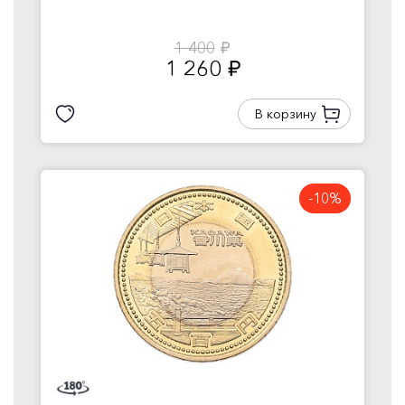
1 400
руб.
1 260
руб.
В корзину
-10%