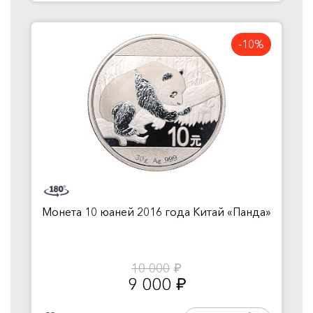
-10%
Монета 10 юаней 2016 года Китай «Панда»
10 000
руб.
9 000
руб.