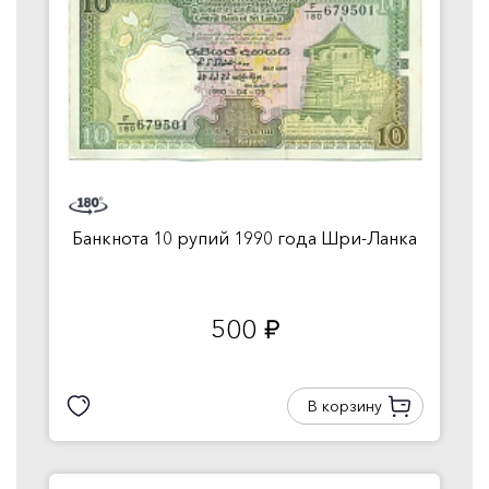
Банкнота 10 рупий 1990 года Шри-Ланка
500
руб.
В корзину