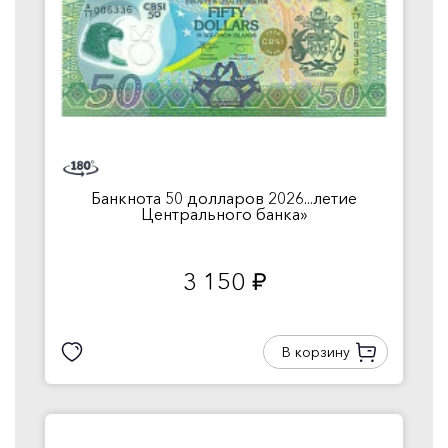
Банкнота 50 долларов 2026...летие
Центрального банка»
3 150
руб.
В корзину