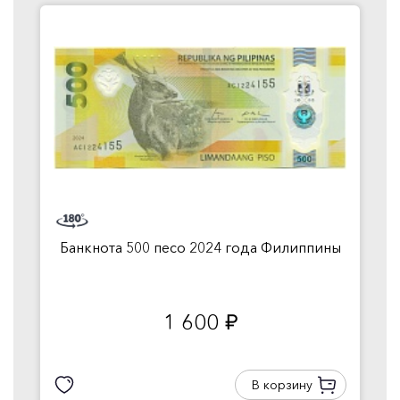
Банкнота 500 песо 2024 года Филиппины
1 600
руб.
В корзину