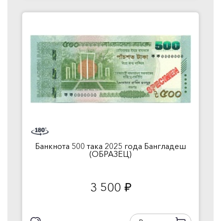
Банкнота 500 така 2025 года Бангладеш
(ОБРАЗЕЦ)
3 500
руб.