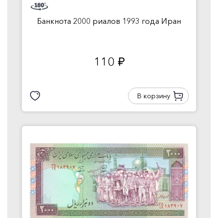
Банкнота 2000 риалов 1993 года Иран
110
руб.
В корзину