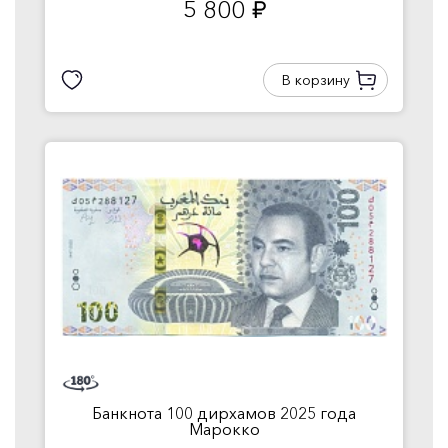
5 800
руб.
В корзину
Банкнота 100 дирхамов 2025 года
Марокко