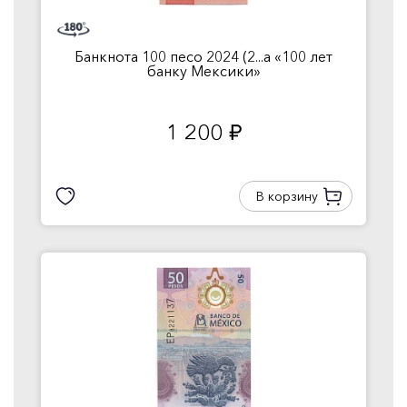
Банкнота 100 песо 2024 (2...а «100 лет
банку Мексики»
1 200
руб.
В корзину