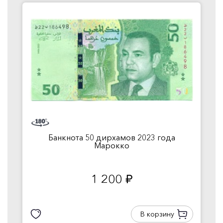
Банкнота 50 дирхамов 2023 года
Марокко
1 200
руб.
В корзину