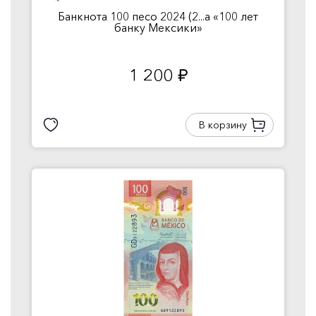
Банкнота 100 песо 2024 (2...а «100 лет
банку Мексики»
1 200
руб.
В корзину