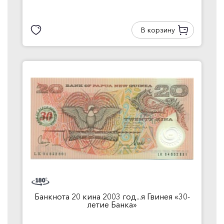
В корзину
Банкнота 20 кина 2003 год...я Гвинея «30-
летие Банка»