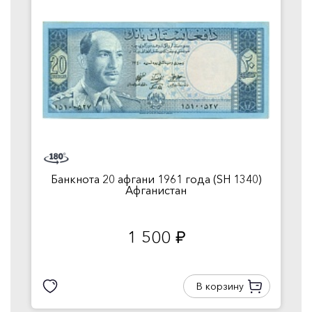
Банкнота 20 афгани 1961 года (SH 1340)
Афганистан
1 500
руб.
В корзину