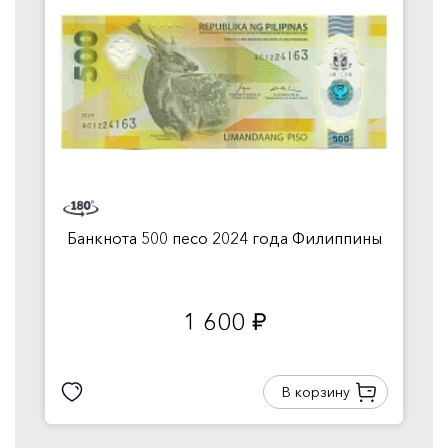
Банкнота 500 песо 2024 года Филиппины
1 600
руб.
В корзину