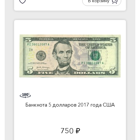
В корзину
Банкнота 5 долларов 2017 года США
750
руб.