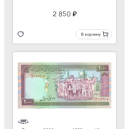
2 850
руб.
В корзину