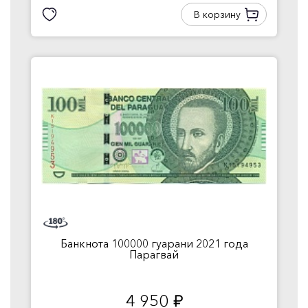
В корзину
Банкнота 100000 гуарани 2021 года
Парагвай
4 950
руб.