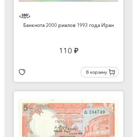
Банкнота 2000 риалов 1993 года Иран
110
руб.
В корзину