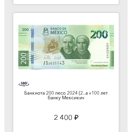
Банкнота 200 песо 2024 (2...а «100 лет
банку Мексики»
2 400
руб.