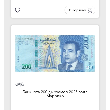
В корзину
Банкнота 200 дирхамов 2025 года
Марокко