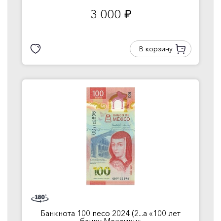
3 000
руб.
В корзину
Банкнота 100 песо 2024 (2...а «100 лет