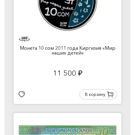
Монета 10 сом 2011 года Киргизия «Мир
наших детей»
11 500
руб.
В корзину