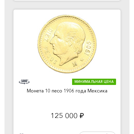
МИНИМАЛЬНАЯ ЦЕНА
Монета 10 песо 1906 года Мексика
125 000
руб.