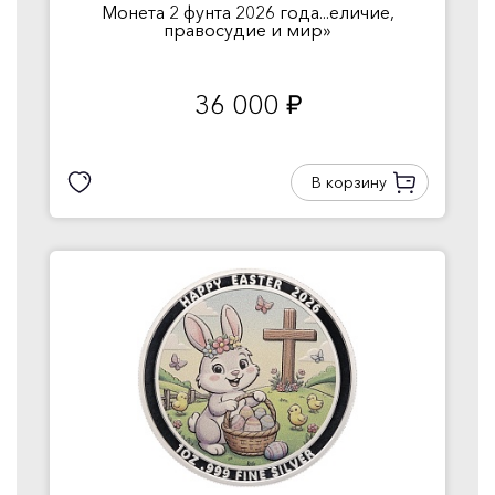
Монета 2 фунта 2026 года...еличие,
правосудие и мир»
36 000
руб.
В корзину