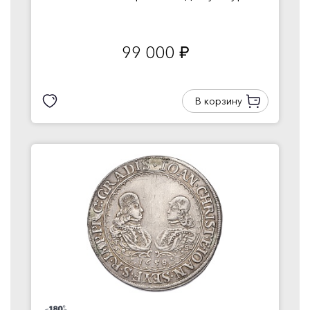
99 000
руб.
В корзину