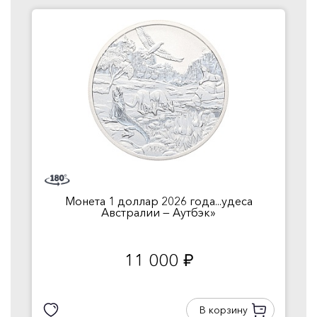
Монета 1 доллар 2026 года...удеса
Австралии — Аутбэк»
11 000
руб.
В корзину