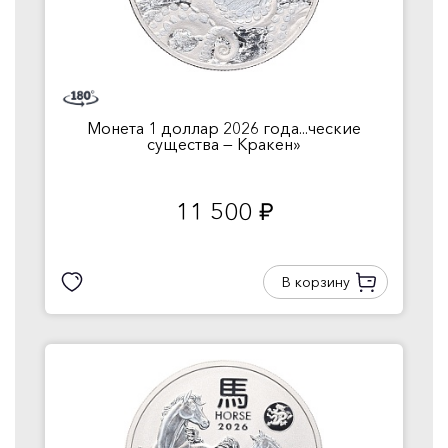
Монета 1 доллар 2026 года...ческие
существа — Кракен»
11 500
руб.
В корзину