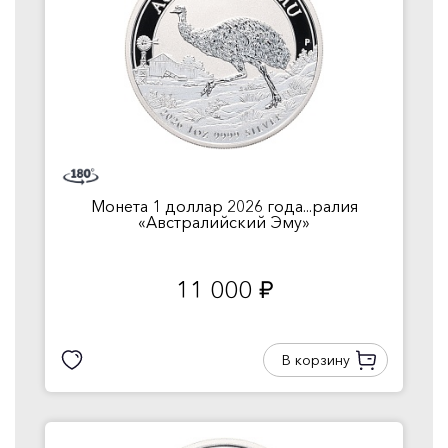
Монета 1 доллар 2026 года...ралия
«Австралийский Эму»
11 000
руб.
В корзину