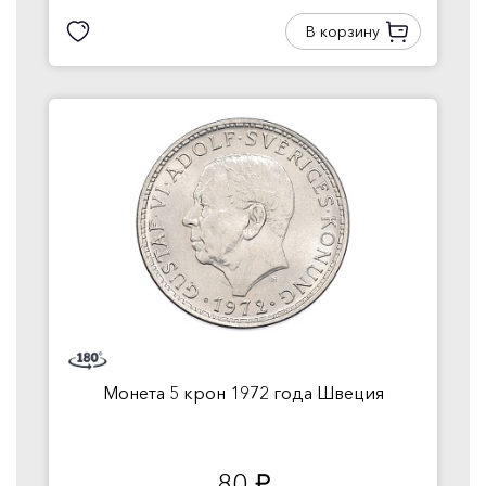
В корзину
Монета 5 крон 1972 года Швеция
80