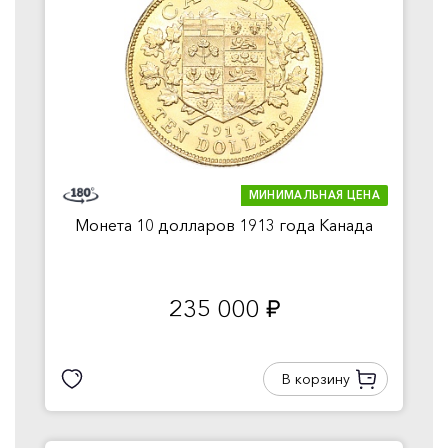
МИНИМАЛЬНАЯ ЦЕНА
Монета 10 долларов 1913 года Канада
235 000
руб.
В корзину