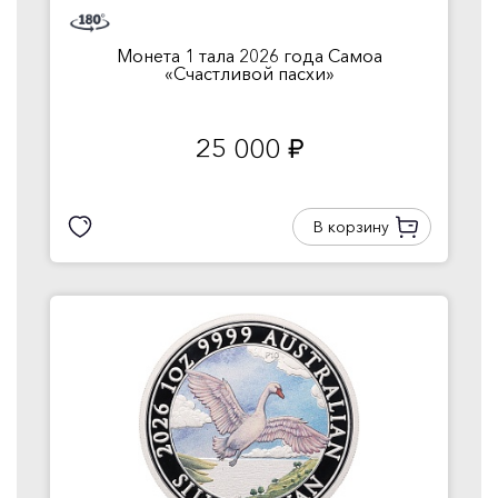
Монета 1 тала 2026 года Самоа
«Счастливой пасхи»
25 000
руб.
В корзину