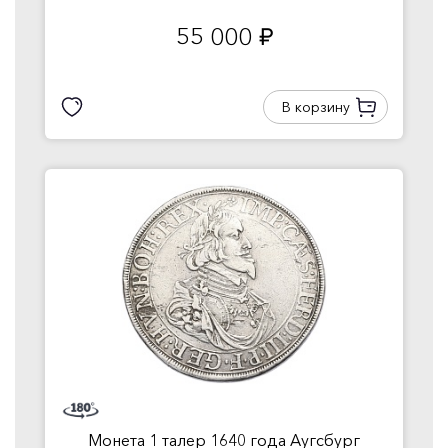
55 000
руб.
В корзину
Монета 1 талер 1640 года Аугсбург