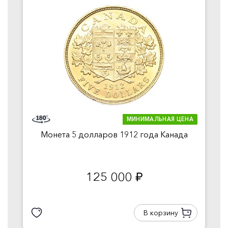
МИНИМАЛЬНАЯ ЦЕНА
Монета 5 долларов 1912 года Канада
125 000
руб.
В корзину