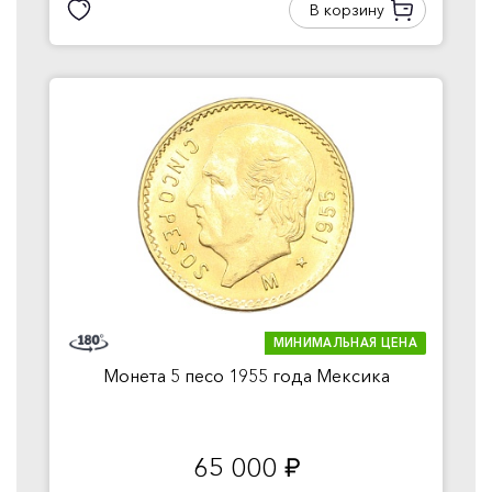
В корзину
МИНИМАЛЬНАЯ ЦЕНА
Монета 5 песо 1955 года Мексика
65 000
руб.