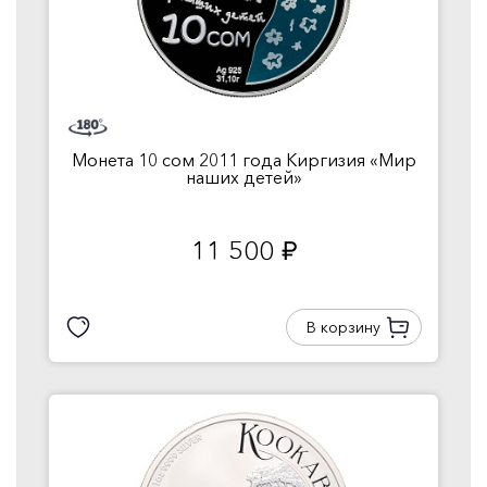
Монета 10 сом 2011 года Киргизия «Мир
наших детей»
11 500
руб.
В корзину