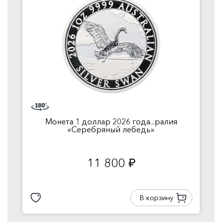
Монета 1 доллар 2026 года...ралия
«Серебряный лебедь»
11 800
руб.
В корзину