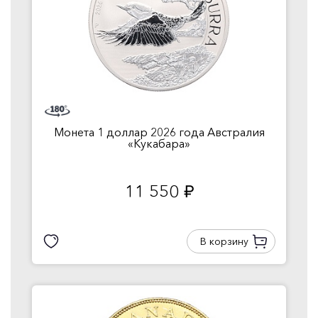
Монета 1 доллар 2026 года Австралия
«Кукабара»
11 550
руб.
В корзину