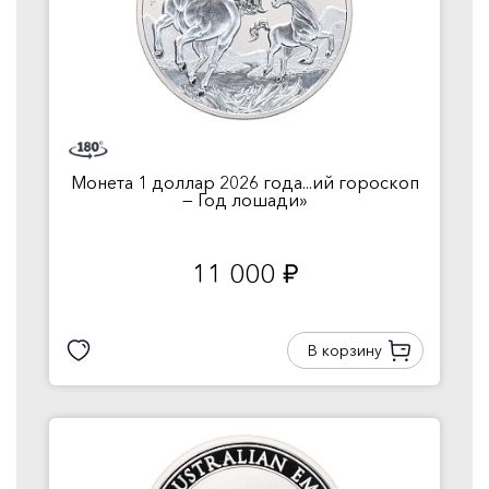
Монета 1 доллар 2026 года...ий гороскоп
— Год лошади»
11 000
руб.
В корзину