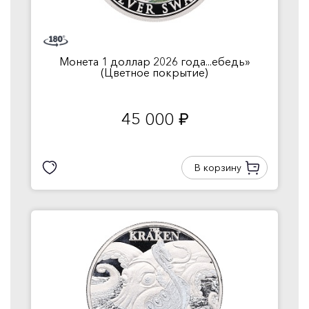
Монета 1 доллар 2026 года...ебедь»
(Цветное покрытие)
45 000
руб.
В корзину