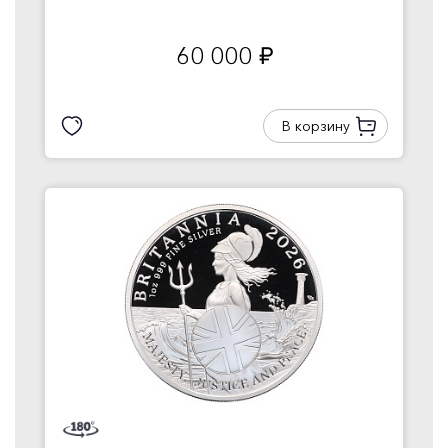
60 000
руб.
В корзину