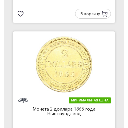
В корзину
МИНИМАЛЬНАЯ ЦЕНА
Монета 2 доллара 1865 года
Ньюфаундленд