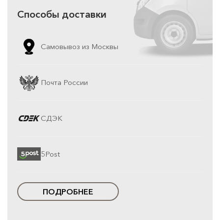
Способы доставки
Самовывоз из Москвы
Почта России
СДЭК
5Post
ПОДРОБНЕЕ