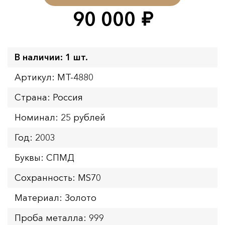
90 000
руб.
В наличии: 1 шт.
Артикул: MT-4880
Страна: Россия
Номинал: 25 рублей
Год: 2003
Буквы: СПМД
Сохранность: MS70
Материал: Золото
Проба металла: 999