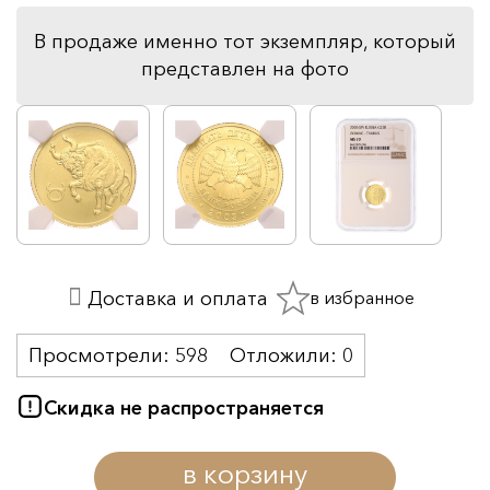
В продаже именно тот экземпляр, который
представлен на фото
в избранное
Доставка и оплата
Просмотрели:
598
Отложили:
0
Скидка не распространяется
в корзину