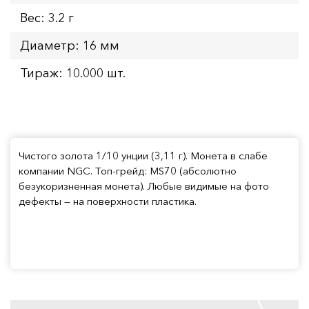
Вес: 3.2 г
Диаметр: 16 мм
Тираж: 10.000 шт.
Чистого золота 1/10 унции (3,11 г). Монета в слабе
компании NGC. Топ-грейд: MS70 (абсолютно
безукоризненная монета). Любые видимые на фото
дефекты — на поверхности пластика.