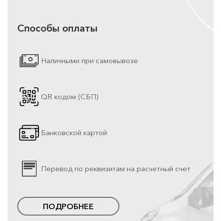
Способы оплаты
Наличными при самовывозе
QR кодом (СБП)
Банковской картой
Перевод по реквизитам на расчетный счет
ПОДРОБНЕЕ