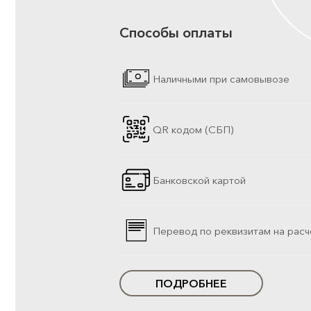
Способы оплаты
Наличными при самовывозе
QR кодом (СБП)
Банковской картой
Перевод по реквизитам на расч
ПОДРОБНЕЕ