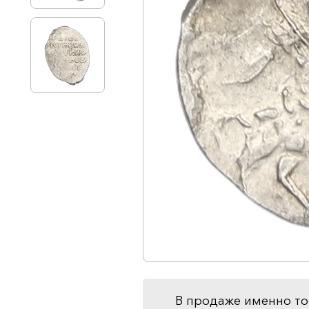
В продаже именно то