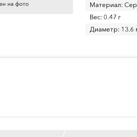
ен на фото
Материал: Се
Вес: 0.47 г
Диаметр: 13.6