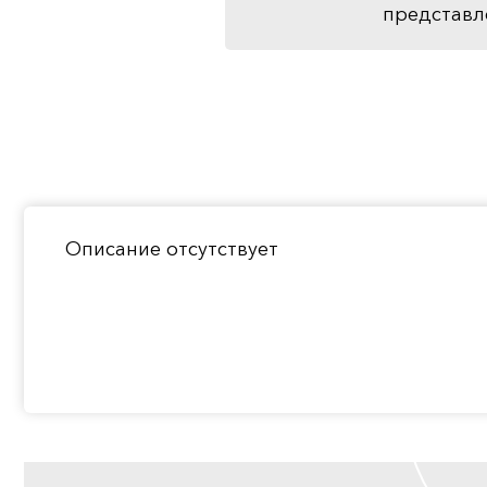
представл
Описание отсутствует