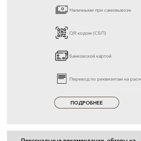
Наличными при самовывозе
QR кодом (СБП)
Банковской картой
Перевод по реквизитам на расч
ПОДРОБНЕЕ
Персональные рекомендации, обзоры на