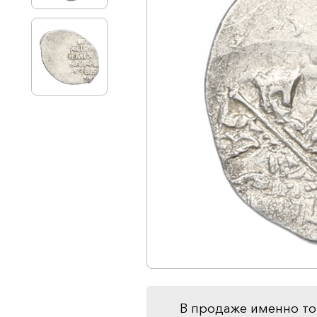
В продаже именно то