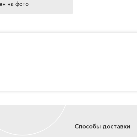
ен на фото
Способы доставки