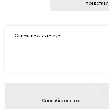
представл
Описание отсутствует
Способы оплаты