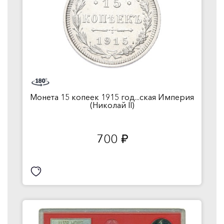
Монета 15 копеек 1915 год...ская Империя
(Николай II)
700
руб.