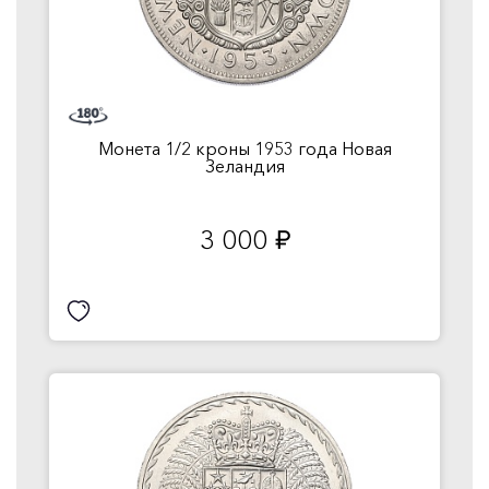
Монета 1/2 кроны 1953 года Новая
Зеландия
3 000
руб.