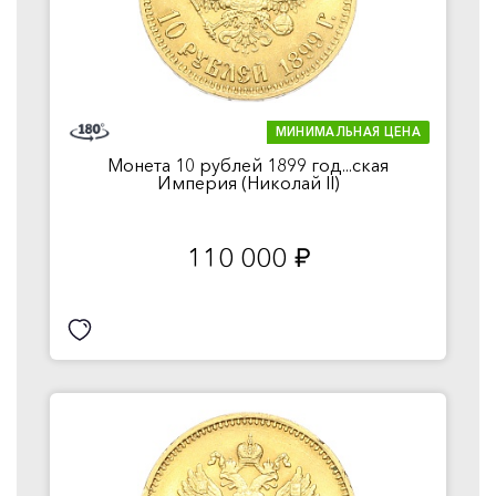
МИНИМАЛЬНАЯ ЦЕНА
Монета 10 рублей 1899 год...ская
Империя (Николай II)
110 000
руб.