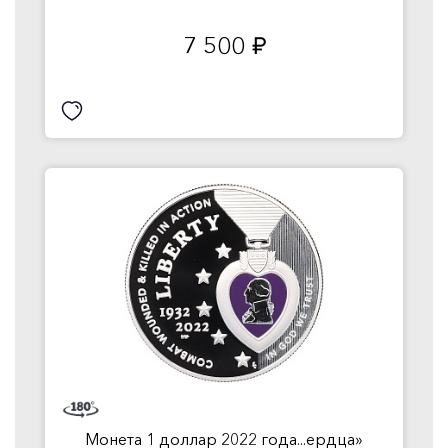
7 500
руб.
Монета 1 доллар 2022 года...ердца»