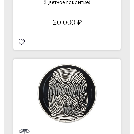
(Цветное покрытие)
20 000
руб.