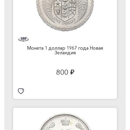
Монета 1 доллар 1967 года Новая
Зеландия
800
руб.