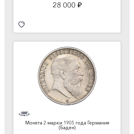
28 000
руб.
Монета 2 марки 1905 года Германия
(Баден)