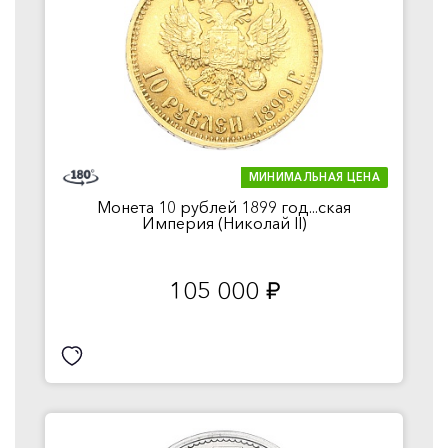
МИНИМАЛЬНАЯ ЦЕНА
Монета 10 рублей 1899 год...ская
Империя (Николай II)
105 000
руб.