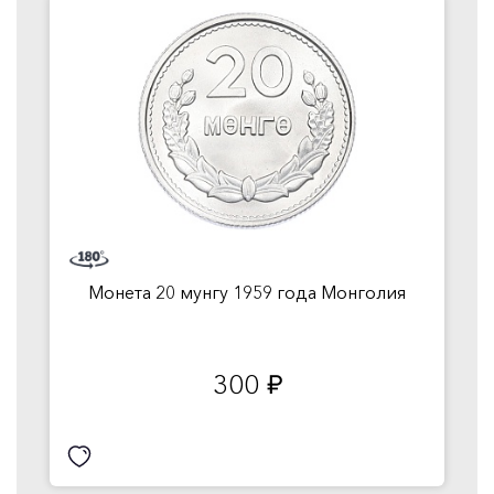
Монета 20 мунгу 1959 года Монголия
300
руб.