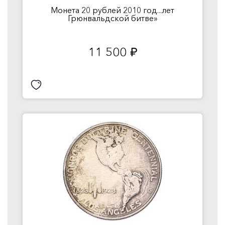
Монета 20 рублей 2010 год...лет
Грюнвальдской битве»
11 500
руб.