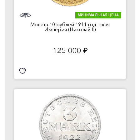
МИНИМАЛЬНАЯ ЦЕНА
Монета 10 рублей 1911 год...ская
Империя (Николай II)
125 000
руб.