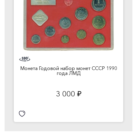
Монета Годовой набор монет СССР 1990
года ЛМД
3 000
руб.