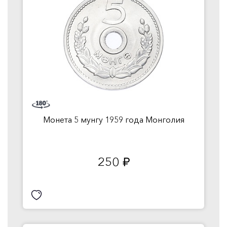
Монета 5 мунгу 1959 года Монголия
250
руб.