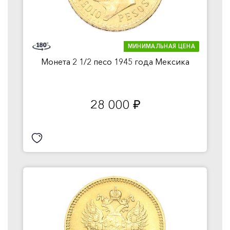
МИНИМАЛЬНАЯ ЦЕНА
Монета 2 1/2 песо 1945 года Мексика
28 000
руб.