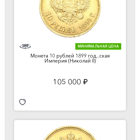
МИНИМАЛЬНАЯ ЦЕНА
Монета 10 рублей 1899 год...ская
Империя (Николай II)
105 000
руб.