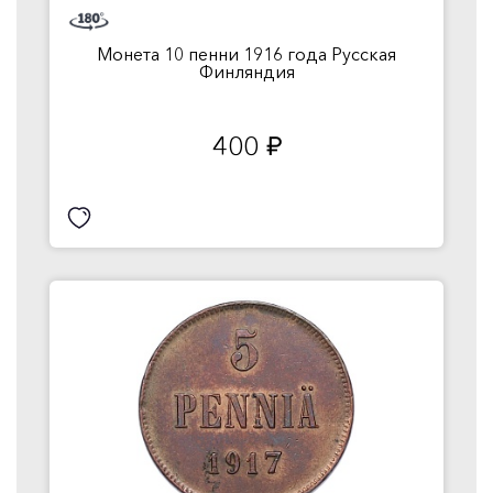
Монета 10 пенни 1916 года Русская
Финляндия
400
руб.