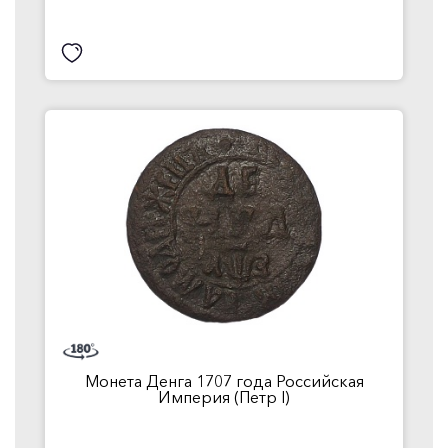
Монета Денга 1707 года Российская
Империя (Петр I)