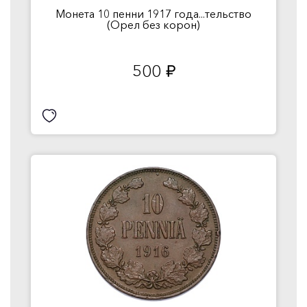
Монета 10 пенни 1917 года...тельство
(Орел без корон)
500
руб.