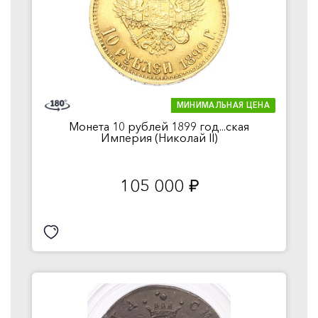
МИНИМАЛЬНАЯ ЦЕНА
Монета 10 рублей 1899 год...ская
Империя (Николай II)
105 000
руб.