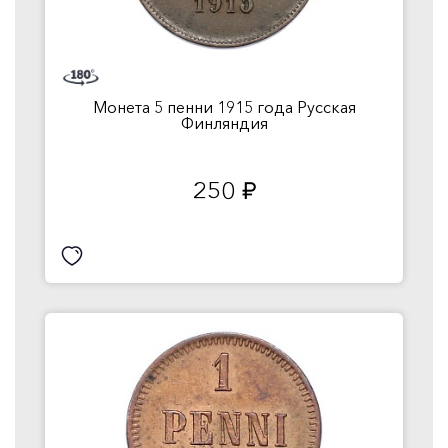
Монета 5 пенни 1915 года Русская
Финляндия
250
руб.