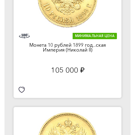
МИНИМАЛЬНАЯ ЦЕНА
Монета 10 рублей 1899 год...ская
Империя (Николай II)
105 000
руб.