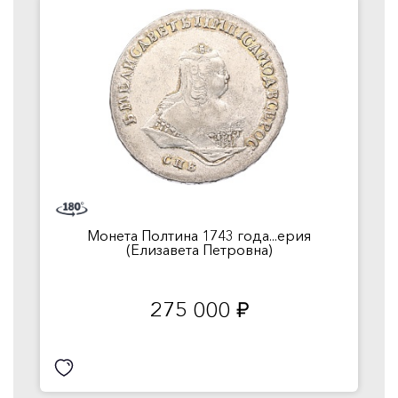
Монета Полтина 1743 года...ерия
(Елизавета Петровна)
275 000
руб.