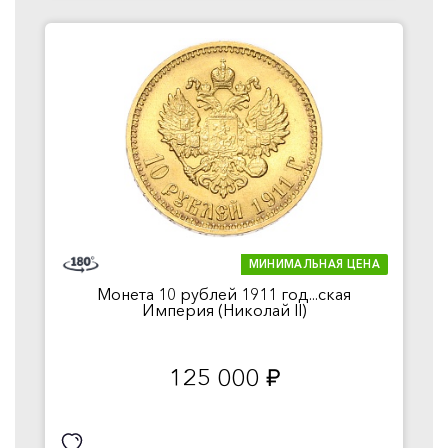
МИНИМАЛЬНАЯ ЦЕНА
Монета 10 рублей 1911 год...ская
Империя (Николай II)
125 000
руб.