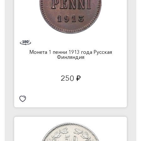
Монета 1 пенни 1913 года Русская
Финляндия
250
руб.