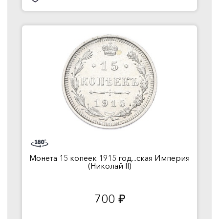
Монета 15 копеек 1915 год...ская Империя
(Николай II)
700
руб.