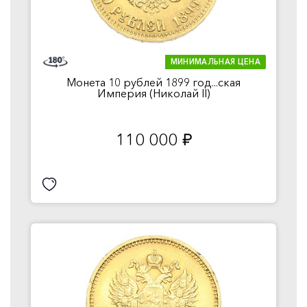
МИНИМАЛЬНАЯ ЦЕНА
Монета 10 рублей 1899 год...ская
Империя (Николай II)
110 000
руб.