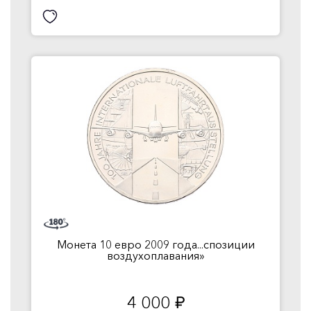
Монета 10 евро 2009 года...спозиции
воздухоплавания»
4 000
руб.