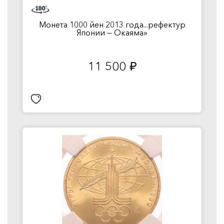
Монета 1000 йен 2013 года...рефектур
Японии — Окаяма»
11 500
руб.