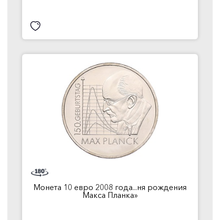
Монета 10 евро 2008 года...ня рождения
Макса Планка»