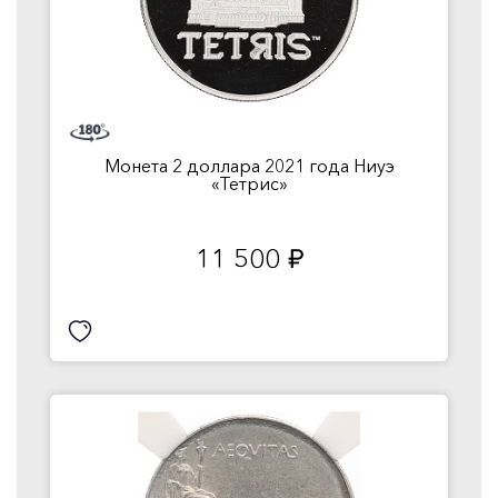
Монета 2 доллара 2021 года Ниуэ
«Тетрис»
11 500
руб.