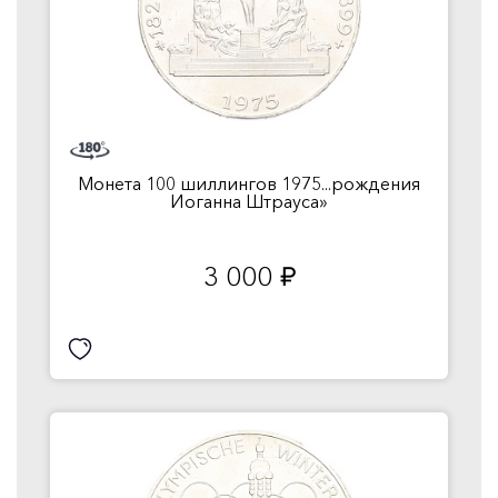
Монета 100 шиллингов 1975...рождения
Иоганна Штрауса»
3 000
руб.