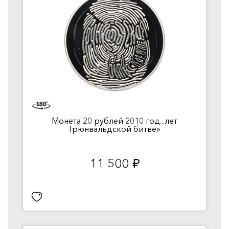
Монета 20 рублей 2010 год...лет
Грюнвальдской битве»
11 500
руб.