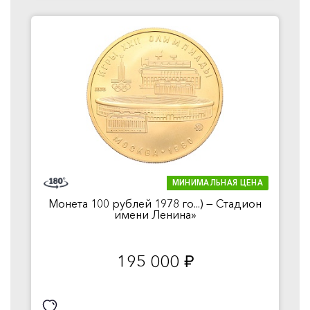
МИНИМАЛЬНАЯ ЦЕНА
Монета 100 рублей 1978 го...) — Стадион
имени Ленина»
195 000
руб.