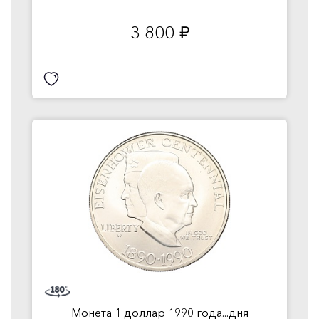
3 800
руб.
Монета 1 доллар 1990 года...дня