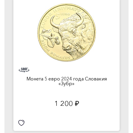
Монета 5 евро 2024 года Словакия
«Зубр»
1 200
руб.