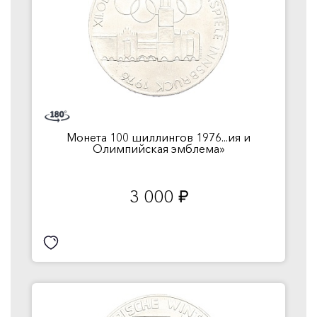
Монета 100 шиллингов 1976...ия и
Олимпийская эмблема»
3 000
руб.