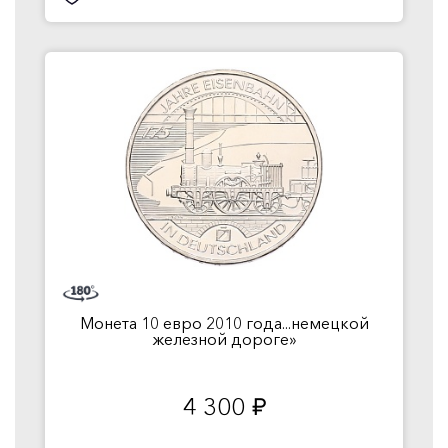
Монета 10 евро 2010 года...немецкой
железной дороге»
4 300
руб.