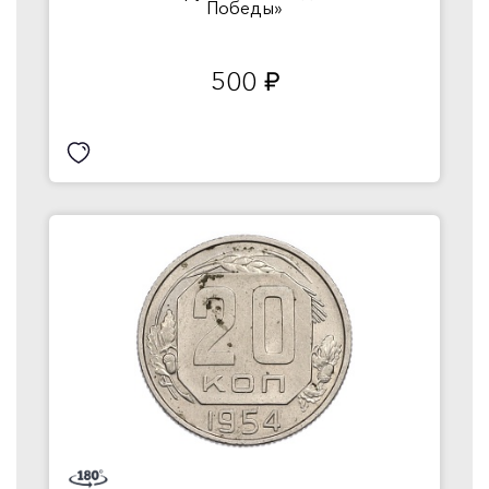
Победы»
500
руб.