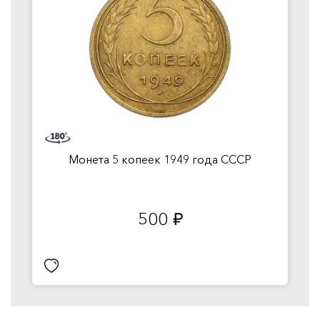
Монета 5 копеек 1949 года СССР
500
руб.