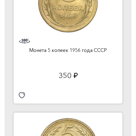
Монета 5 копеек 1956 года СССР
350
руб.