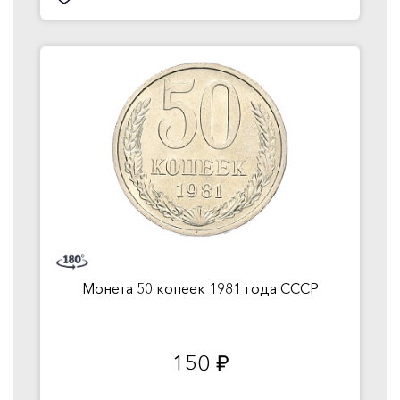
Монета 50 копеек 1981 года СССР
150
руб.