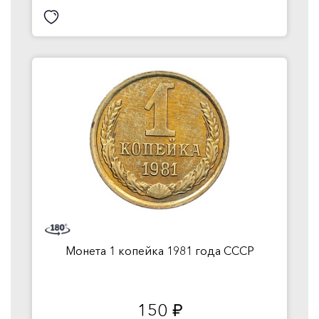
Монета 1 копейка 1981 года СССР
150
руб.