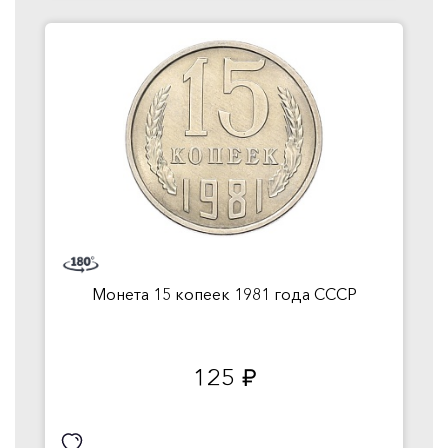
Монета 15 копеек 1981 года СССР
125
руб.