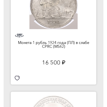
Монета 1 рубль 1924 года (ПЛ) в слабе
CPRC (MS62)
16 500
руб.