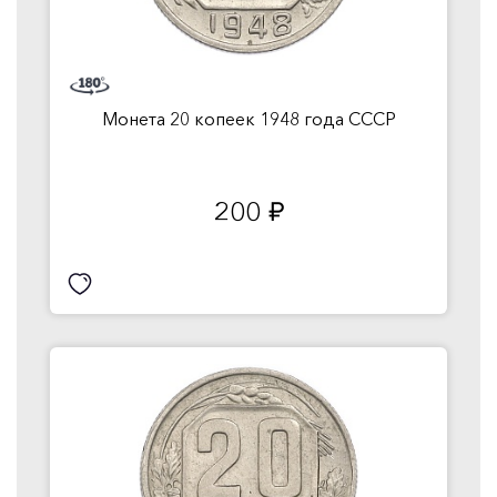
Монета 20 копеек 1948 года СССР
200
руб.