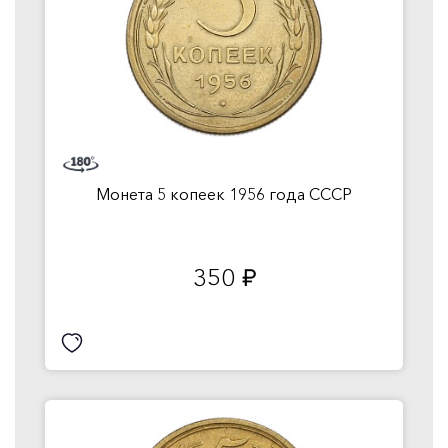
Монета 5 копеек 1956 года СССР
350
руб.