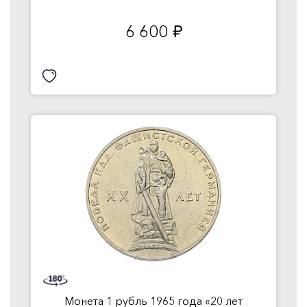
6 600
руб.
Монета 1 рубль 1965 года «20 лет