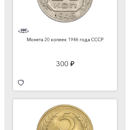
Монета 20 копеек 1946 года СССР
300
руб.