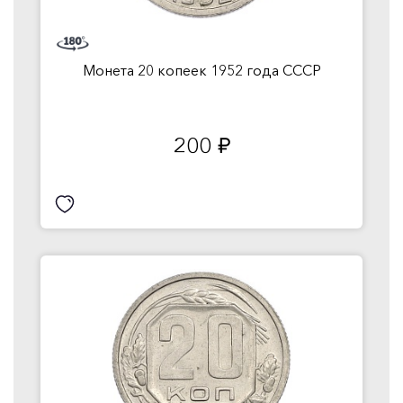
Монета 20 копеек 1952 года СССР
200
руб.