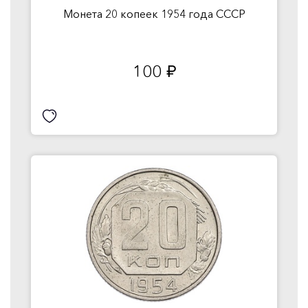
Монета 20 копеек 1954 года СССР
100
руб.