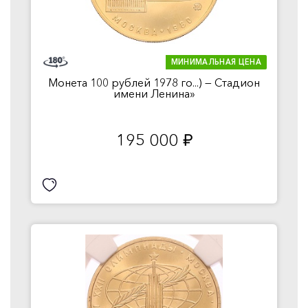
МИНИМАЛЬНАЯ ЦЕНА
Монета 100 рублей 1978 го...) — Стадион
имени Ленина»
195 000
руб.