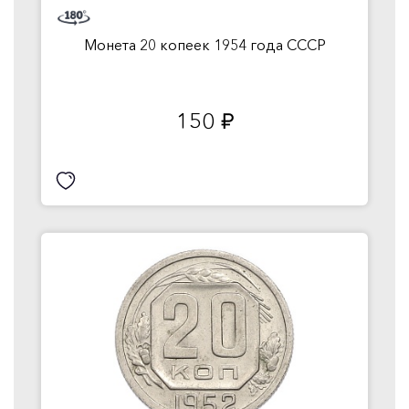
Монета 20 копеек 1954 года СССР
150
руб.