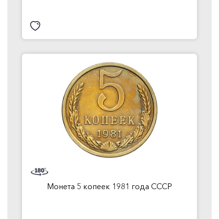
Монета 5 копеек 1981 года СССР