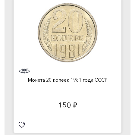
Монета 20 копеек 1981 года СССР
150
руб.