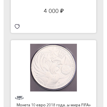
4 000
руб.
Монета 10 евро 2018 года...ы мира FIFA»