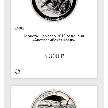
Монета 1 доллар 2018 года...лия
«Австралийская коала»
6 300
руб.