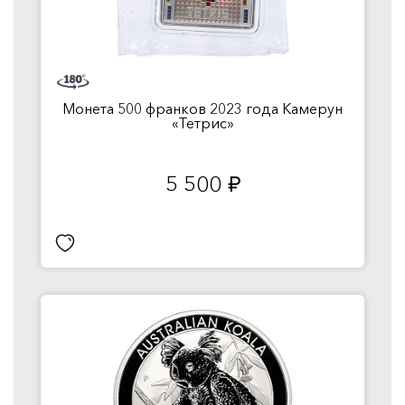
Монета 500 франков 2023 года Камерун
«Тетрис»
5 500
руб.