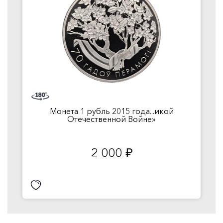
Монета 1 рубль 2015 года...икой
Отечественной Войне»
2 000
руб.