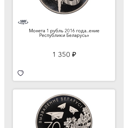
Монета 1 рубль 2016 года...ение
Республики Беларусь»
1 350
руб.