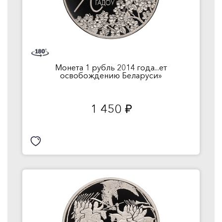
Монета 1 рубль 2014 года...ет
освобождению Беларуси»
1 450
руб.