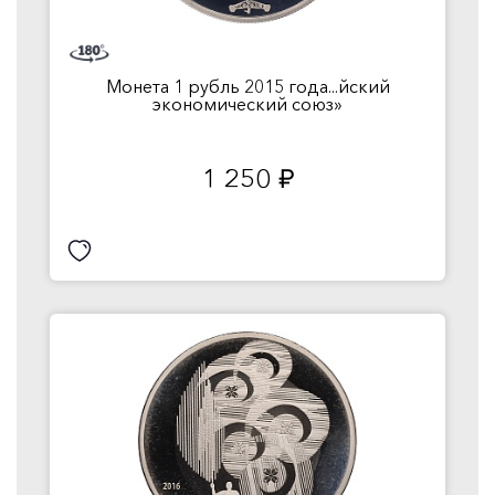
Монета 1 рубль 2015 года...йский
экономический союз»
1 250
руб.