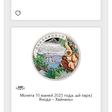
Монета 10 юаней 2025 года...ый парк)
Янода — Хайнань»