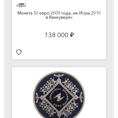
Монета 50 евро 2009 года...ие Игры 2010
в Ванкувере»
138 000
руб.