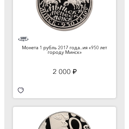
Монета 1 рубль 2017 года...ия «950 лет
городу Минск»
2 000
руб.