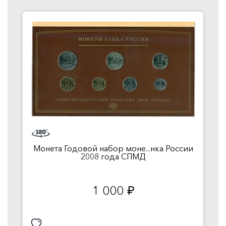
Монета Годовой набор моне...нка России
2008 года СПМД
1 000
руб.