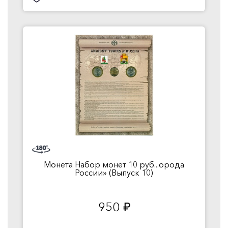
Монета Набор монет 10 руб...орода
России» (Выпуск 10)
950
руб.