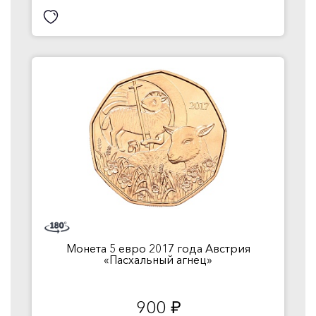
Монета 5 евро 2017 года Австрия
«Пасхальный агнец»
900
руб.