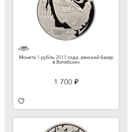
Монета 1 рубль 2011 года...вянский базар
в Витебске»
1 700
руб.