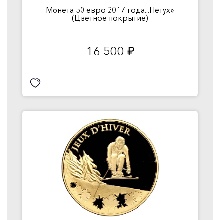
Монета 50 евро 2017 года...Петух»
(Цветное покрытие)
16 500
руб.