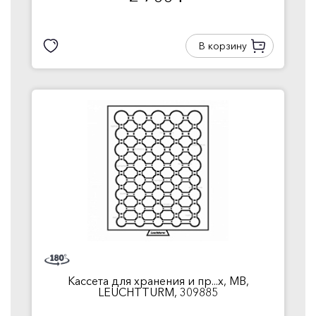
В корзину
Кассета для хранения и пр...х, MB,
LEUCHTTURM, 309885