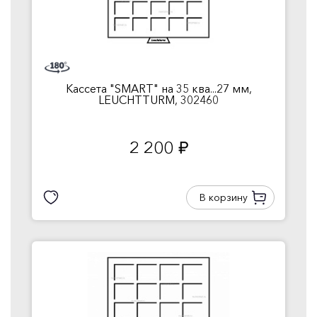
Кассета "SMART" на 35 ква...27 мм,
LEUCHTTURM, 302460
2 200
руб.
В корзину