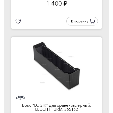
1 400
руб.
В корзину
Бокс "LOGIK" для хранения...ерный,
LEUCHTTURM, 365162