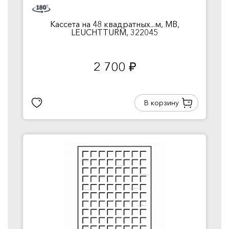
Кассета на 48 квадратных...м, MB,
LEUCHTTURM, 322045
2 700
руб.
В корзину