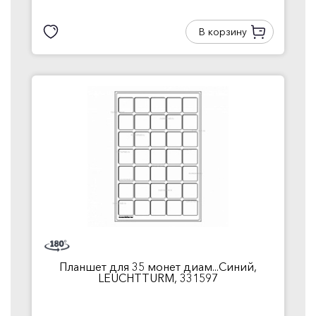
В корзину
Планшет для 35 монет диам...Синий,
LEUCHTTURM, 331597