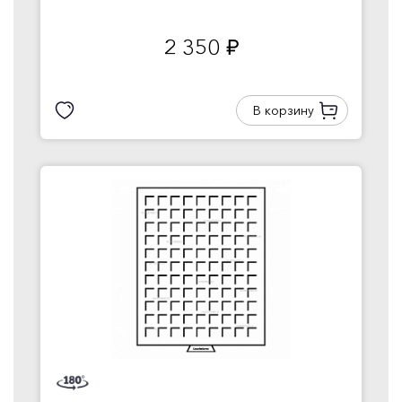
2 350
руб.
В корзину