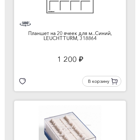
Планшет на 20 ячеек для м...Синий,
LEUCHTTURM, 318864
1 200
руб.
В корзину