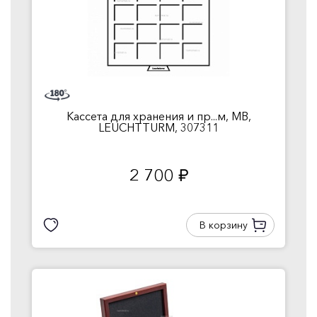
Кассета для хранения и пр...м, MB,
LEUCHTTURM, 307311
2 700
руб.
В корзину