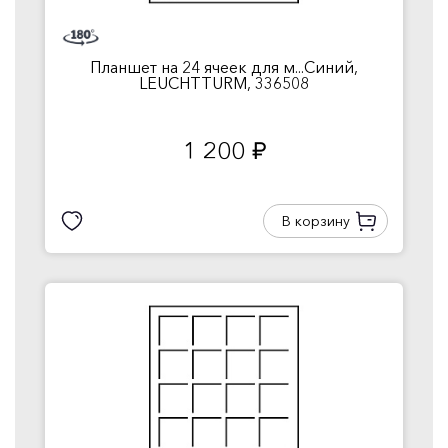
Планшет на 24 ячеек для м...Синий,
LEUCHTTURM, 336508
1 200
руб.
В корзину