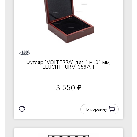
Футляр "VOLTERRA" для 1 м...01 мм,
LEUCHTTURM, 358791
3 550
руб.
В корзину