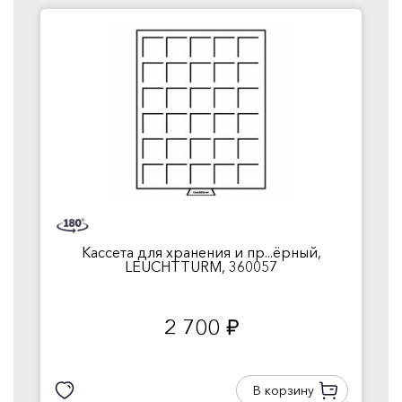
Кассета для хранения и пр...ёрный,
LEUCHTTURM, 360057
2 700
руб.
В корзину