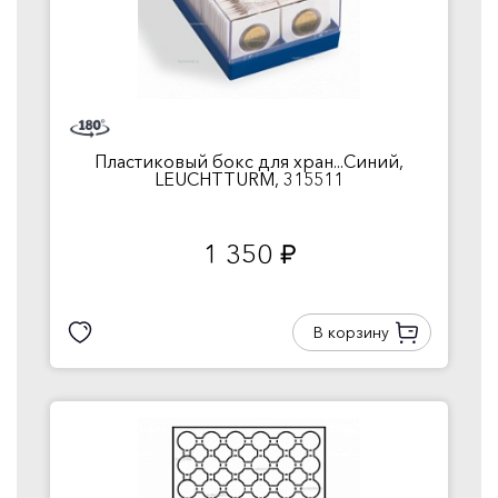
Пластиковый бокс для хран...Синий,
LEUCHTTURM, 315511
1 350
руб.
В корзину