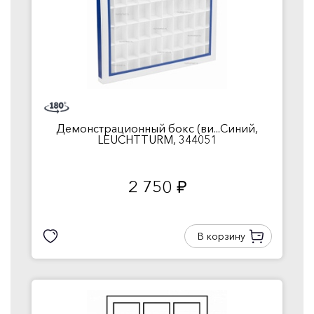
Демонстрационный бокс (ви...Синий,
LEUCHTTURM, 344051
2 750
руб.
В корзину