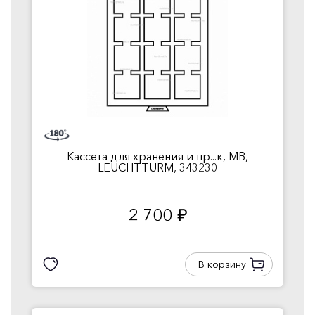
Кассета для хранения и пр...к, MB,
LEUCHTTURM, 343230
2 700
руб.
В корзину