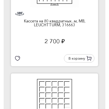
Кассета на 80 квадратных...м, MB,
LEUCHTTURM, 316663
2 700
руб.
В корзину