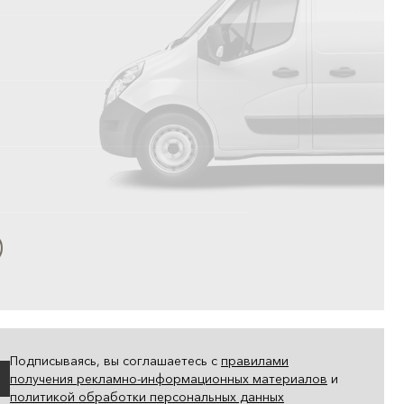
Подписываясь, вы соглашаетесь с
правилами
получения рекламно-информационных материалов
и
политикой обработки персональных данных