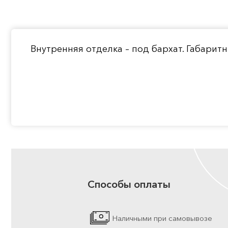
Внутренняя отделка – под бархат. Габарит
Способы оплаты
Наличными при самовывозе