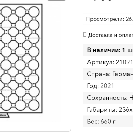
Просмотрели:
26
Доставка и опла
В наличии: 1 ш
Артикул: 2109
Страна: Герма
Год: 2021
Сохранность: 
Габариты: 236
Вес: 660 г