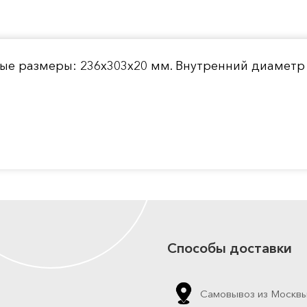
ные размеры: 236х303х20 мм. Внутренний диаметр 
Способы доставки
Самовывоз из Москв