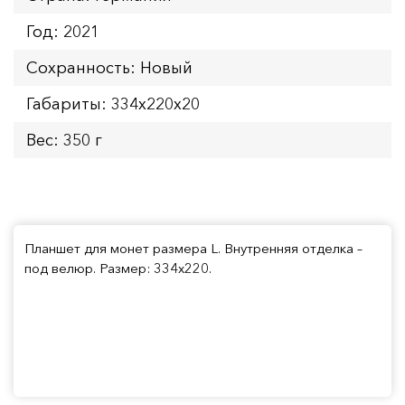
Год: 2021
Сохранность: Новый
Габариты: 334х220х20
Вес: 350 г
Планшет для монет размера L. Внутренняя отделка –
под велюр. Размер: 334х220.