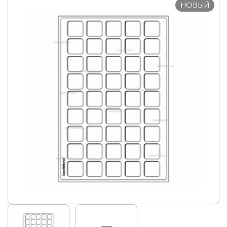
НОВЫЙ