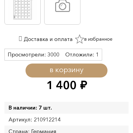
в избранное
Доставка и оплата
Просмотрели:
3000
Отложили:
1
в корзину
1 400
руб.
В наличии: 7 шт.
Артикул: 210912214
Страна: Германия