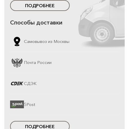
ПОДРОБНЕЕ
Способы доставки
Самовывоз из Москвы
Почта России
СДЭК
5Post
ПОДРОБНЕЕ