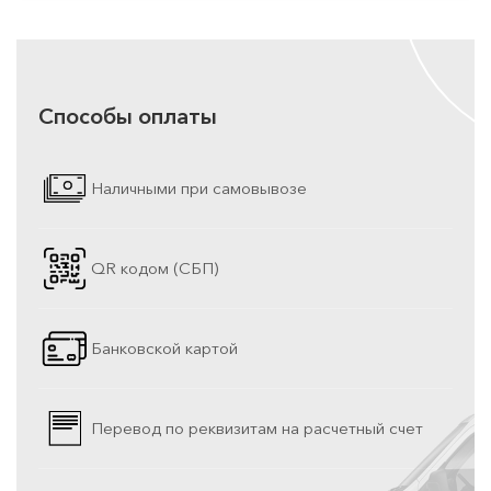
Способы оплаты
Наличными при самовывозе
QR кодом (СБП)
Банковской картой
Перевод по реквизитам на расчетный счет