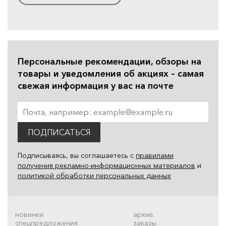
Персональные рекомендации, обзоры на
товары и уведомления об акциях – самая
свежая информация у вас на почте
ПОДПИСАТЬСЯ
Подписываясь, вы соглашаетесь с
правилами
получения рекламно-информационных материалов
и
политикой обработки персональных данных
новинки
архив
спецпредложения
заказы