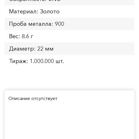
Материал: Золото
Проба металла: 900
Вес: 8.6 г
Диаметр: 22 мм
Тираж: 1.000.000 шт.
Описание отсутствует