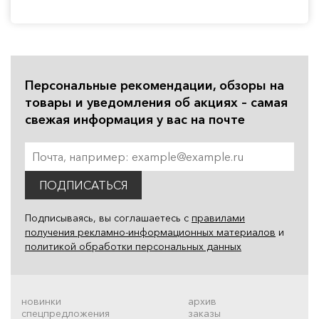
Персональные рекомендации, обзоры на
товары и уведомления об акциях – самая
свежая информация у вас на почте
ПОДПИСАТЬСЯ
Подписываясь, вы соглашаетесь с
правилами
получения рекламно-информационных материалов
и
политикой обработки персональных данных
новинки
архив
спецпредложения
заказы