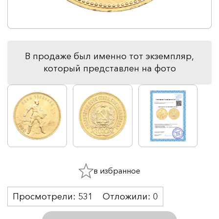
В продаже был именно тот экземпляр,
который представлен на фото
в избранное
Просмотрели:
531
Отложили:
0