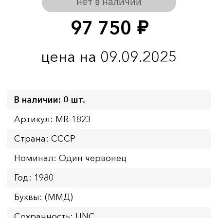
нет в наличии
97 750
руб.
цена на 09.09.2025
В наличии: 0 шт.
Артикул: MR-1823
Страна: СССР
Номинал: Один червонец
Год: 1980
Буквы: (ММД)
Сохранность: UNC