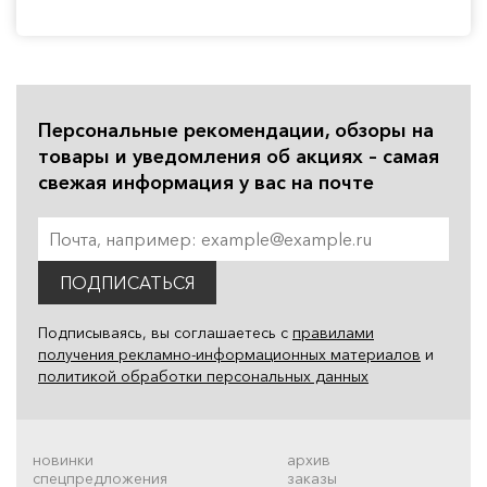
Персональные рекомендации, обзоры на
товары и уведомления об акциях – самая
свежая информация у вас на почте
ПОДПИСАТЬСЯ
Подписываясь, вы соглашаетесь с
правилами
получения рекламно-информационных материалов
и
политикой обработки персональных данных
новинки
архив
спецпредложения
заказы