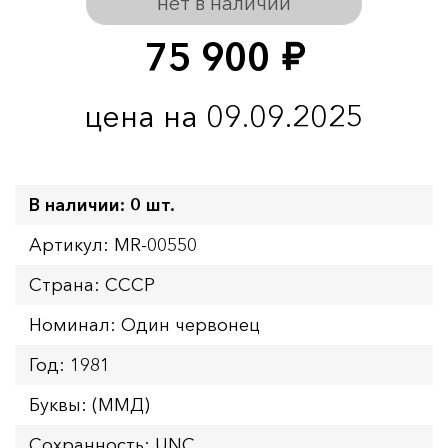
нет в наличии
75 900
руб.
цена на 09.09.2025
В наличии: 0 шт.
Артикул: MR-00550
Страна: СССР
Номинал: Один червонец
Год: 1981
Буквы: (ММД)
Сохранность: UNC