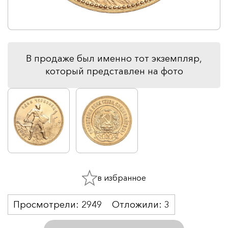
В продаже был именно тот экземпляр,
который представлен на фото
в избранное
Просмотрели:
2949
Отложили:
3