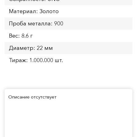
Материал: Золото
Проба металла: 900
Вес: 8.6 г
Диаметр: 22 мм
Тираж: 1.000.000 шт.
Описание отсутствует