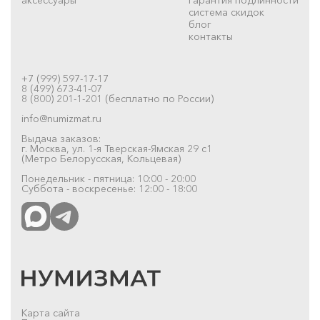
система скидок
блог
контакты
+7 (999) 597-17-17
8 (499) 673-41-07
8 (800) 201-1-201 (бесплатно по России)
info@numizmat.ru
Выдача заказов:
г. Москва, ул. 1-я Тверская-Ямская 29 с1
(Метро Белорусская, Кольцевая)
Понедельник - пятница: 10:00 - 20:00
Суббота - воскресенье: 12:00 - 18:00
Карта сайта