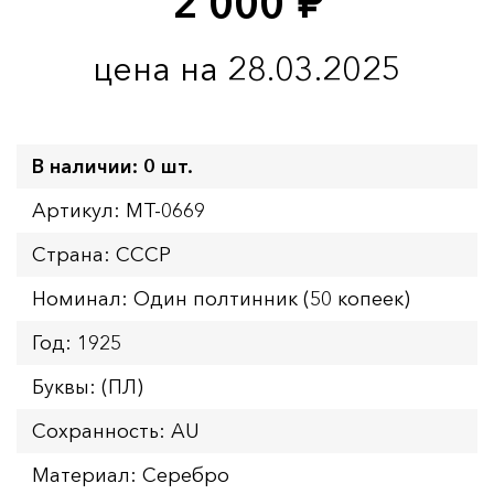
2 000
руб.
цена на 28.03.2025
В наличии: 0 шт.
Артикул: MT-0669
Страна: СССР
Номинал: Один полтинник (50 копеек)
Год: 1925
Буквы: (ПЛ)
Сохранность: AU
Материал: Серебро