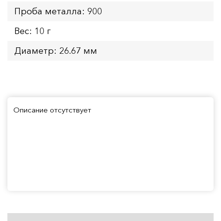
Проба металла: 900
Вес: 10 г
Диаметр: 26.67 мм
Описание отсутствует