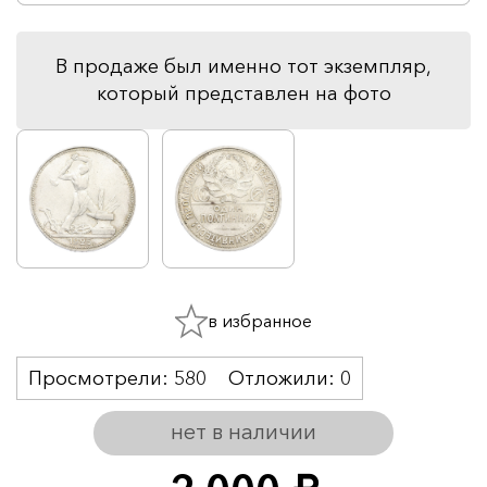
В продаже был именно тот экземпляр,
который представлен на фото
в избранное
Просмотрели:
580
Отложили:
0
нет в наличии