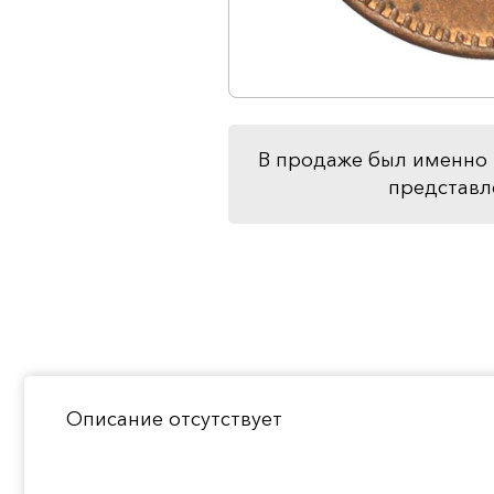
В продаже был именно 
представл
Описание отсутствует