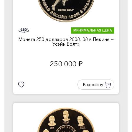
МИНИМАЛЬНАЯ ЦЕНА
Монета 250 долларов 2008...08 в Пекине —
Усэйн Болт»
250 000
руб.
В корзину