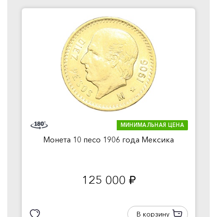
МИНИМАЛЬНАЯ ЦЕНА
Монета 10 песо 1906 года Мексика
125 000
руб.
В корзину