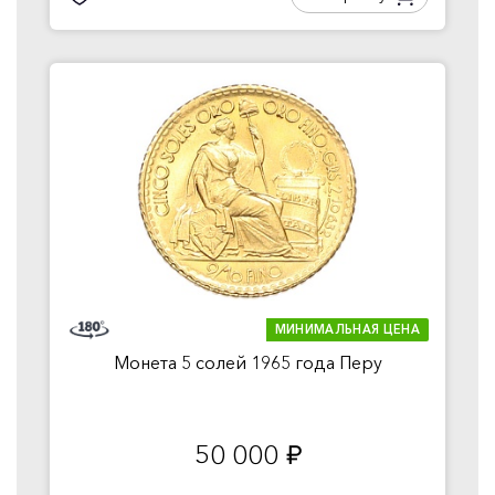
МИНИМАЛЬНАЯ ЦЕНА
Монета 5 солей 1965 года Перу
50 000
руб.