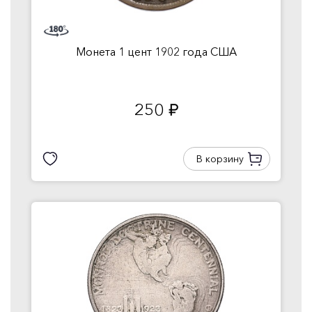
Монета 1 цент 1902 года США
250
руб.
В корзину