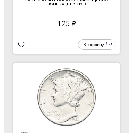
войны» (цветная)
125
руб.
В корзину