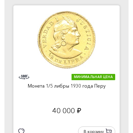
МИНИМАЛЬНАЯ ЦЕНА
Монета 1/5 либры 1930 года Перу
40 000
руб.
В корзину