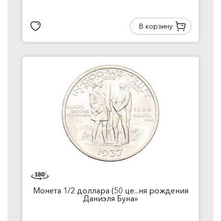
В корзину
Монета 1/2 доллара (50 це...ня рождения
Даниэля Буна»