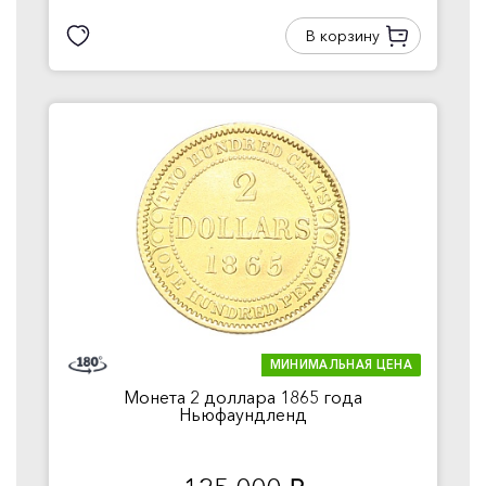
В корзину
МИНИМАЛЬНАЯ ЦЕНА
Монета 2 доллара 1865 года
Ньюфаундленд