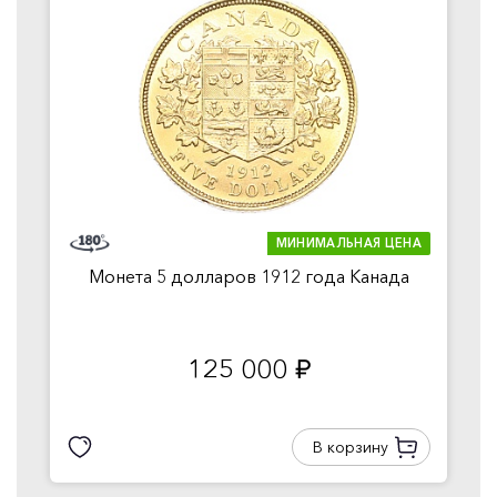
МИНИМАЛЬНАЯ ЦЕНА
Монета 5 долларов 1912 года Канада
125 000
руб.
В корзину