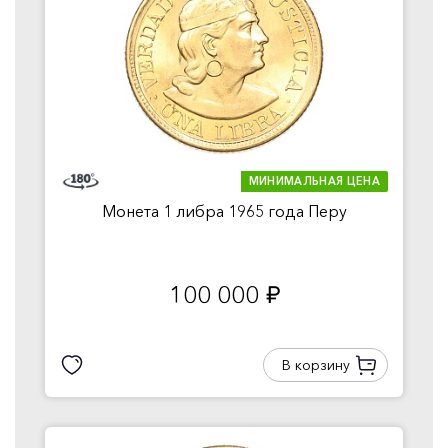
МИНИМАЛЬНАЯ ЦЕНА
Монета 1 либра 1965 года Перу
100 000
руб.
В корзину