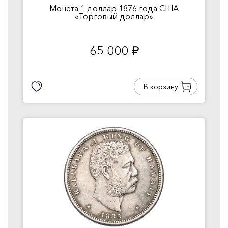
Монета 1 доллар 1876 года США
«Торговый доллар»
65 000
руб.
В корзину