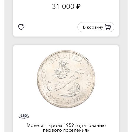
31 000
руб.
В корзину
Монета 1 крона 1959 года...ованию
первого поселения»