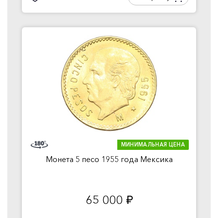
МИНИМАЛЬНАЯ ЦЕНА
Монета 5 песо 1955 года Мексика
65 000
руб.