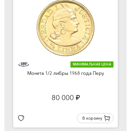
МИНИМАЛЬНАЯ ЦЕНА
Монета 1/2 либры 1968 года Перу
80 000
руб.
В корзину