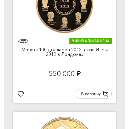
МИНИМАЛЬНАЯ ЦЕНА
Монета 100 долларов 2012...ские Игры
2012 в Лондоне»
550 000
руб.
В корзину