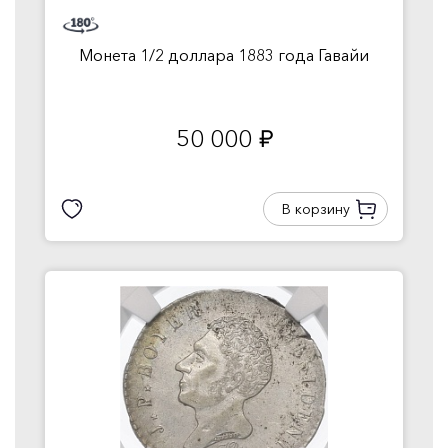
Монета 1/2 доллара 1883 года Гавайи
50 000
руб.
В корзину