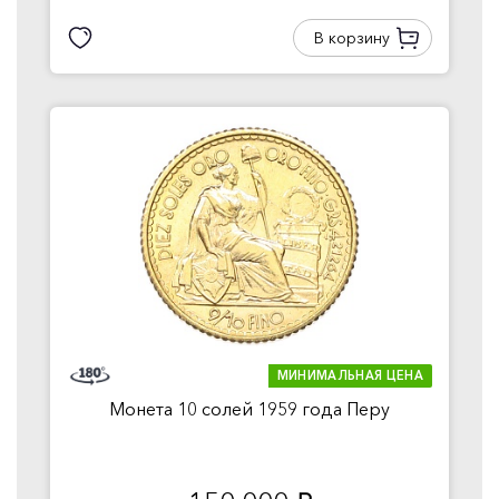
В корзину
МИНИМАЛЬНАЯ ЦЕНА
Монета 10 солей 1959 года Перу