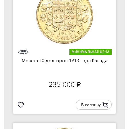
МИНИМАЛЬНАЯ ЦЕНА
Монета 10 долларов 1913 года Канада
235 000
руб.
В корзину