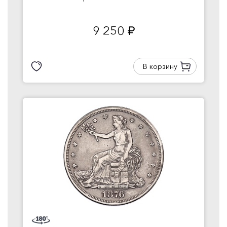
9 250
руб.
В корзину