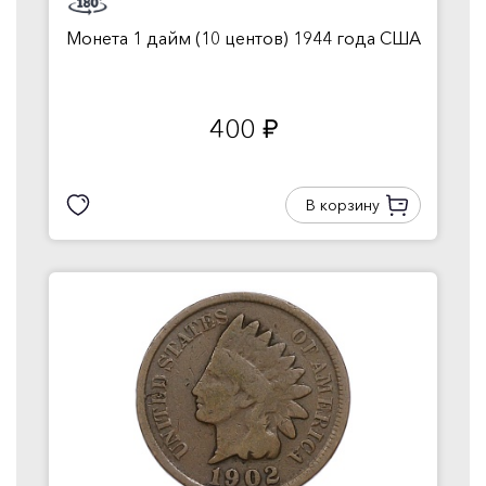
Монета 1 дайм (10 центов) 1944 года США
400
руб.
В корзину