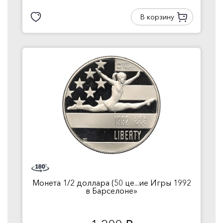
В корзину
Монета 1/2 доллара (50 це...ие Игры 1992
в Барселоне»