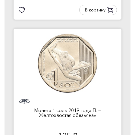
В корзину
Монета 1 соль 2019 года П...—
Желтохвостая обезьяна»