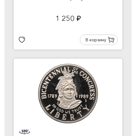
1 250
руб.
В корзину