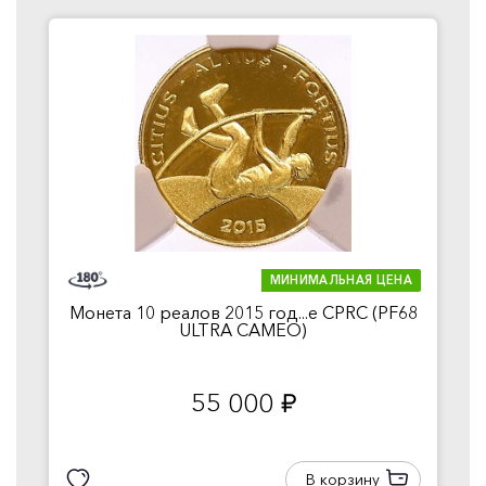
МИНИМАЛЬНАЯ ЦЕНА
Монета 10 реалов 2015 год...е CPRC (PF68
ULTRA CAMEO)
55 000
руб.
В корзину