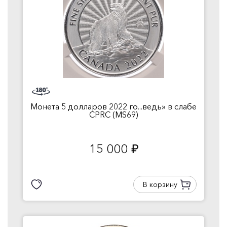
Монета 5 долларов 2022 го...ведь» в слабе
CPRC (MS69)
15 000
руб.
В корзину