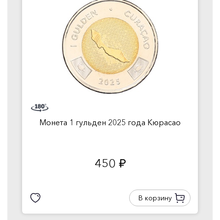
Монета 1 гульден 2025 года Кюрасао
450
руб.
В корзину