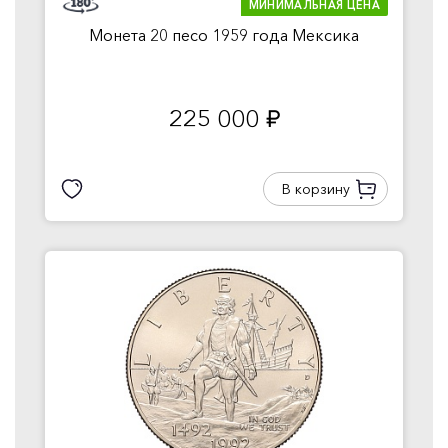
МИНИМАЛЬНАЯ ЦЕНА
Монета 20 песо 1959 года Мексика
225 000
руб.
В корзину