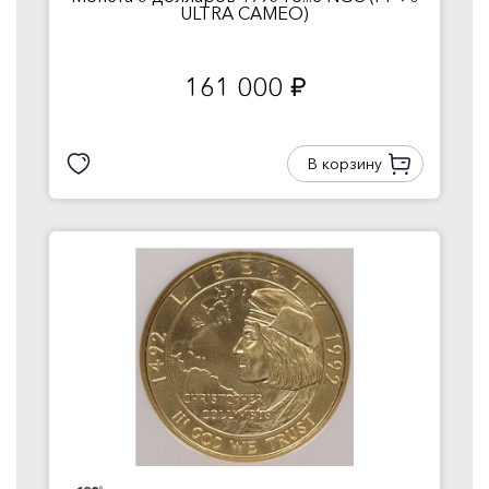
ULTRA CAMEO)
161 000
руб.
В корзину