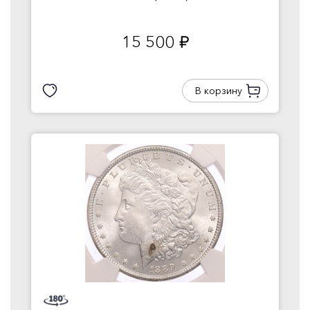
15 500
руб.
В корзину