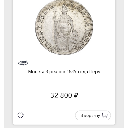
Монета 8 реалов 1839 года Перу
32 800
руб.
В корзину