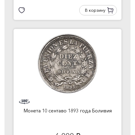
В корзину
Монета 10 сентаво 1893 года Боливия