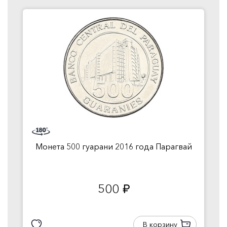
Монета 500 гуарани 2016 года Парагвай
500
руб.
В корзину