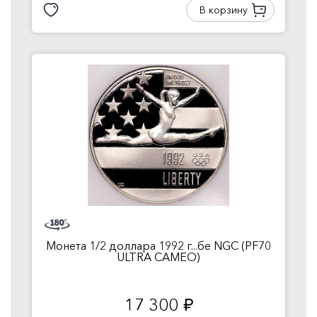
В корзину
Монета 1/2 доллара 1992 г...бе NGC (PF70
ULTRA CAMEO)
17 300
руб.