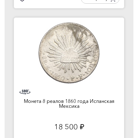
Монета 8 реалов 1860 года Испанская
Мексика
18 500
руб.