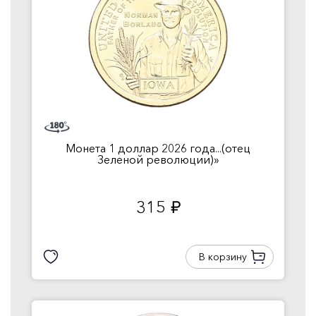
Монета 1 доллар 2026 года...(отец
Зеленой революции)»
315
руб.
В корзину