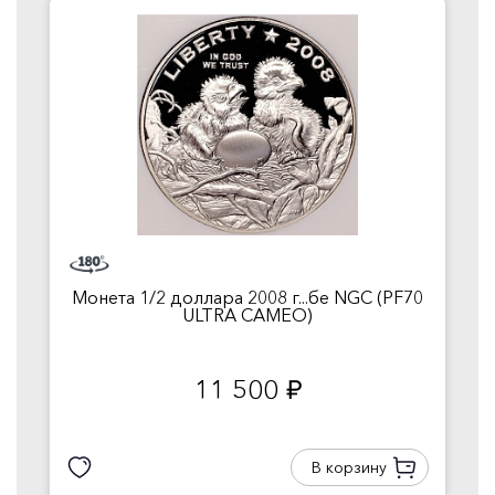
Монета 1/2 доллара 2008 г...бе NGC (PF70
ULTRA CAMEO)
11 500
руб.
В корзину