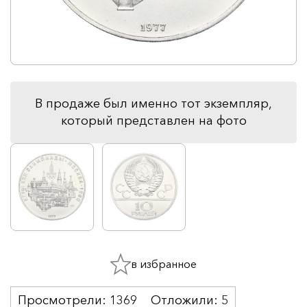
В продаже был именно тот экземпляр,
который представлен на фото
в избранное
Просмотрели:
1369
Отложили:
5