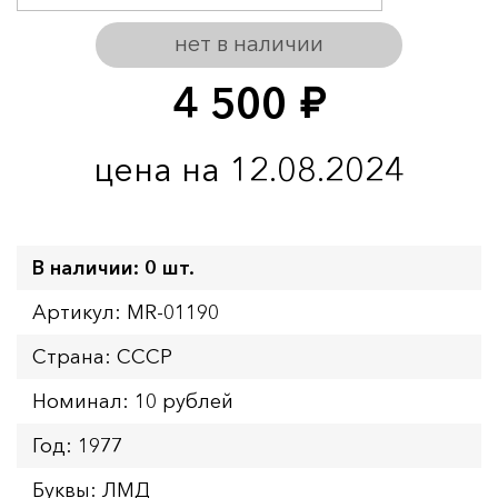
нет в наличии
4 500
руб.
цена на 12.08.2024
В наличии: 0 шт.
Артикул: MR-01190
Страна: СССР
Номинал: 10 рублей
Год: 1977
Буквы: ЛМД