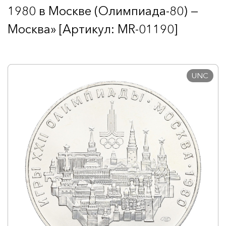
1980 в Москве (Олимпиада-80) —
Москва» [Артикул: MR-01190]
UNC