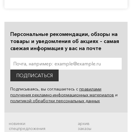
Персональные рекомендации, обзоры на
товары и уведомления об акциях – самая
свежая информация у вас на почте
ПОДПИСАТЬСЯ
Подписываясь, вы соглашаетесь с
правилами
получения рекламно-информационных материалов
и
политикой обработки персональных данных
новинки
архив
спецпредложения
заказы