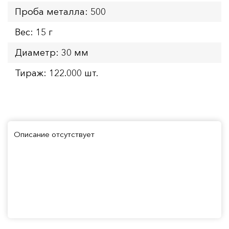
Проба металла: 500
Вес: 15 г
Диаметр: 30 мм
Тираж: 122.000 шт.
Описание отсутствует