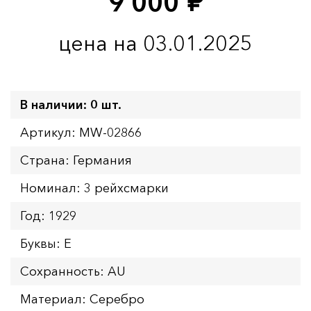
9 000
руб.
цена на 03.01.2025
В наличии: 0 шт.
Артикул: MW-02866
Страна: Германия
Номинал: 3 рейхсмарки
Год: 1929
Буквы: E
Сохранность: AU
Материал: Серебро