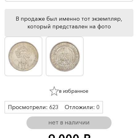
В продаже был именно тот экземпляр,
который представлен на фото
в избранное
Просмотрели:
623
Отложили:
0
нет в наличии