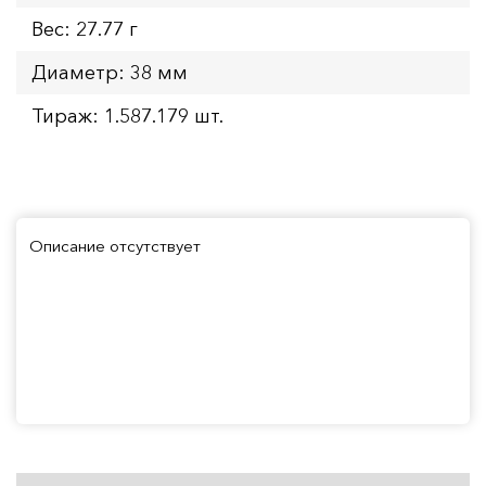
Вес: 27.77 г
Диаметр: 38 мм
Тираж: 1.587.179 шт.
Описание отсутствует