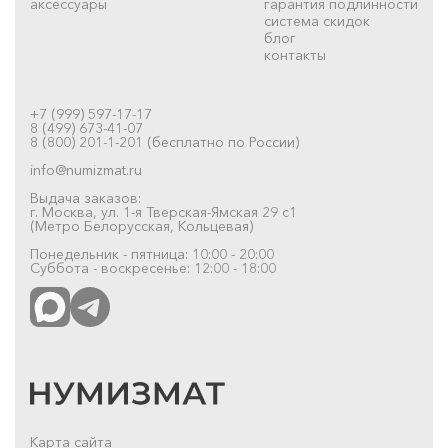
аксессуары
гарантия подлинности
система скидок
блог
контакты
+7 (999) 597-17-17
8 (499) 673-41-07
8 (800) 201-1-201 (бесплатно по России)
info@numizmat.ru
Выдача заказов:
г. Москва, ул. 1-я Тверская-Ямская 29 с1
(Метро Белорусская, Кольцевая)
Понедельник - пятница: 10:00 - 20:00
Суббота - воскресенье: 12:00 - 18:00
Карта сайта