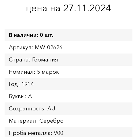
цена на 27.11.2024
В наличии: 0 шт.
Артикул: MW-02626
Страна: Германия
Номинал: 5 марок
Год: 1914
Буквы: A
Сохранность: AU
Материал: Серебро
Проба металла: 900