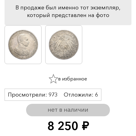
В продаже был именно тот экземпляр,
который представлен на фото
в избранное
Просмотрели:
973
Отложили:
6
нет в наличии
8 250
руб.