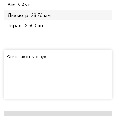
Вес: 9.45 г
Диаметр: 28.76 мм
Тираж: 2.500 шт.
Описание отсутствует