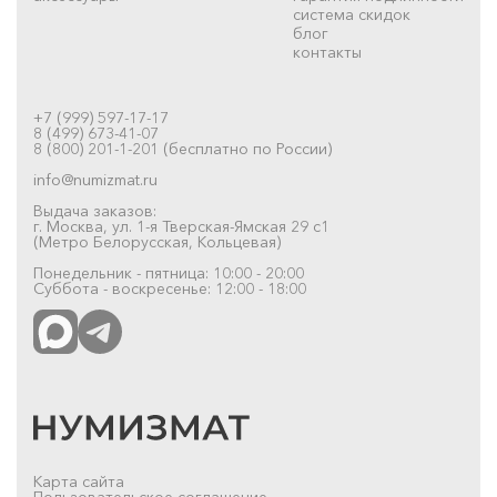
система скидок
блог
контакты
+7 (999) 597-17-17
8 (499) 673-41-07
8 (800) 201-1-201 (бесплатно по России)
info@numizmat.ru
Выдача заказов:
г. Москва, ул. 1-я Тверская-Ямская 29 с1
(Метро Белорусская, Кольцевая)
Понедельник - пятница: 10:00 - 20:00
Суббота - воскресенье: 12:00 - 18:00
Карта сайта
Пользовательское соглашение