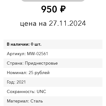
950
руб.
цена на 27.11.2024
В наличии: 0 шт.
Артикул: MW-02561
Страна: Приднестровье
Номинал: 25 рублей
Год: 2021
Сохранность: UNC
Материал: Сталь