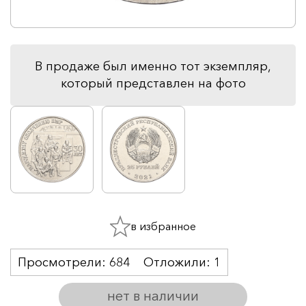
В продаже был именно тот экземпляр,
который представлен на фото
в избранное
Просмотрели:
684
Отложили:
1
нет в наличии