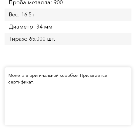
Проба металла: 900
Вес: 16.5 г
Диаметр: 34 мм
Тираж: 65.000 шт.
Монета в оригинальной коробке. Прилагается
сертификат.