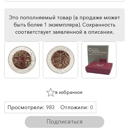
Это пополняемый товар (в продаже может
быть более 1 экземпляра). Сохранность
соответствует заявленной в описании.
в избранное
Просмотрели:
983
Отложили:
0
Подписаться