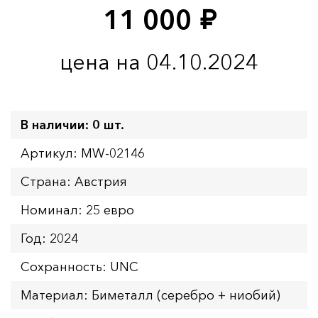
11 000
руб.
цена на 04.10.2024
В наличии: 0 шт.
Артикул: MW-02146
Страна: Австрия
Номинал: 25 евро
Год: 2024
Сохранность: UNC
Материал: Биметалл (серебро + ниобий)