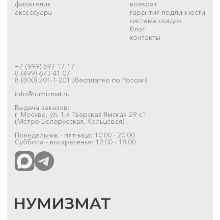
филателия
возврат
аксессуары
гарантия подлинности
система скидок
блог
контакты
+7 (999) 597-17-17
8 (499) 673-41-07
8 (800) 201-1-201 (бесплатно по России)
info@numizmat.ru
Выдача заказов:
г. Москва, ул. 1-я Тверская-Ямская 29 с1
(Метро Белорусская, Кольцевая)
Понедельник - пятница: 10:00 - 20:00
Суббота - воскресенье: 12:00 - 18:00