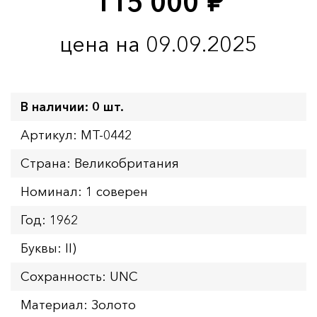
115 000
руб.
цена на 09.09.2025
В наличии: 0 шт.
Артикул: MT-0442
Страна: Великобритания
Номинал: 1 соверен
Год: 1962
Буквы: II)
Сохранность: UNC
Материал: Золото