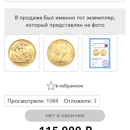
В продаже был именно тот экземпляр,
который представлен на фото
в избранное
Просмотрели:
1084
Отложили:
3
нет в наличии