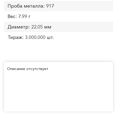
Проба металла: 917
Вес: 7.99 г
Диаметр: 22.05 мм
Тираж: 3.000.000 шт.
Описание отсутствует