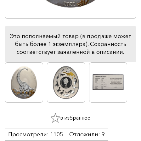
Это пополняемый товар (в продаже может
быть более 1 экземпляра). Сохранность
соответствует заявленной в описании.
в избранное
Просмотрели:
1105
Отложили:
9