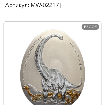
[Артикул: MW-02217]
PROOF