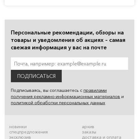
Персональные рекомендации, обзоры на
товары и уведомления об акциях – самая
свежая информация у вас на почте
ПОДПИСАТЬСЯ
Подписываясь, вы соглашаетесь с
правилами
получения рекламно-информационных материалов
и
политикой обработки персональных данных
новинки
архив
спецпредложения
заказы
эксклюзив
доставка и оплата