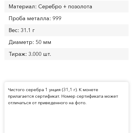
Материал: Серебро + позолота
Проба металла: 999
Вес: 31.1 г
Диаметр: 50 мм
Тираж: 3.000 шт.
Чистого серебра 1 унция (31,1 г). К монете
прилагается сертификат. Номер сертификата может
отличаться от приведенного на фото.