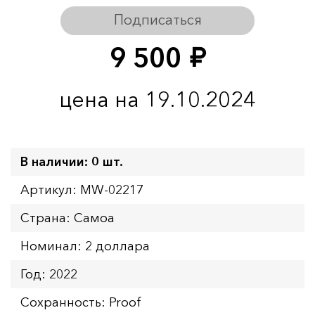
Подписаться
9 500
руб.
цена на 19.10.2024
В наличии: 0 шт.
Артикул: MW-02217
Страна: Самоа
Номинал: 2 доллара
Год: 2022
Сохранность: Proof