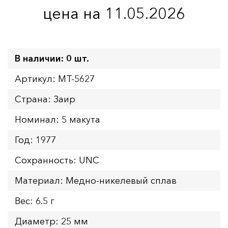
цена на 11.05.2026
В наличии: 0 шт.
Артикул: MT-5627
Страна: Заир
Номинал: 5 макута
Год: 1977
Сохранность: UNC
Материал: Медно-никелевый сплав
Вес: 6.5 г
Диаметр: 25 мм