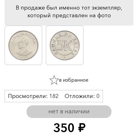
В продаже был именно тот экземпляр,
который представлен на фото
в избранное
Просмотрели:
182
Отложили:
0
нет в наличии
350
руб.