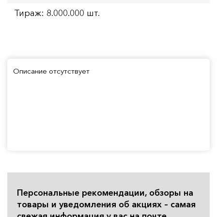
Тираж: 8.000.000 шт.
Описание отсутствует
Персональные рекомендации, обзоры на
товары и уведомления об акциях – самая
свежая информация у вас на почте