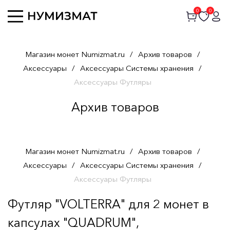
0
0
Магазин монет Numizmat.ru
/
Архив товаров
/
Аксессуары
/
Аксессуары Системы хранения
/
Аксессуары Футляры
Архив товаров
Магазин монет Numizmat.ru
/
Архив товаров
/
Аксессуары
/
Аксессуары Системы хранения
/
Аксессуары Футляры
Футляр "VOLTERRA" для 2 монет в
капсулах "QUADRUM",