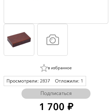
в избранное
Просмотрели:
2837
Отложили:
1
Подписаться
1 700
руб.