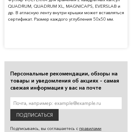
QUADRUM, QUADRUM XL, MAGNICAPS, EVERSLAB и
др. В атласную ленту внутри крышки может вставляться
сертификат. Размер каждого углубления 50х50 мм.
Персональные рекомендации, обзоры на
товары и уведомления об акциях – самая
свежая информация у вас на почте
ПОДПИСАТЬСЯ
Подписываясь, вы соглашаетесь с
правилами