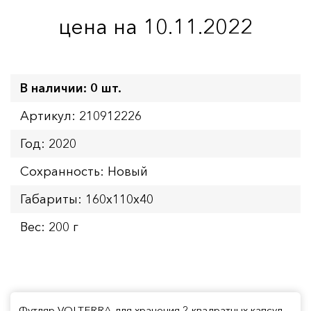
цена на 10.11.2022
В наличии: 0 шт.
Артикул: 210912226
Год: 2020
Сохранность: Новый
Габариты: 160х110х40
Вес: 200 г
Футляр VOLTERRA для хранения 2 квадратных капсул