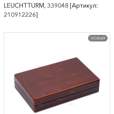
LEUCHTTURM, 339048 [Артикул:
210912226]
НОВЫЙ