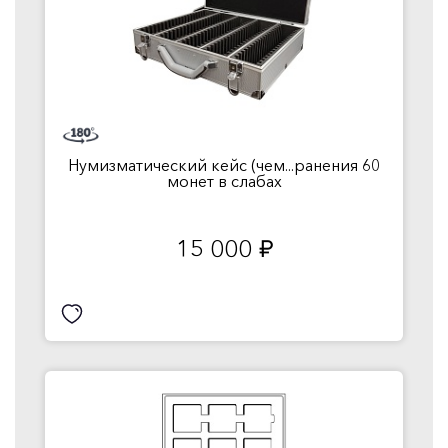
Нумизматический кейс (чем...ранения 60
монет в слабах
15 000
руб.