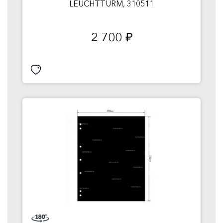
LEUCHTTURM, 310511
2 700
руб.