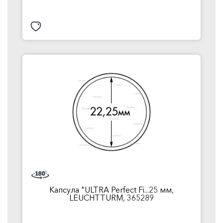
Капсула "ULTRA Perfect Fi...25 мм,
LEUCHTTURM, 365289