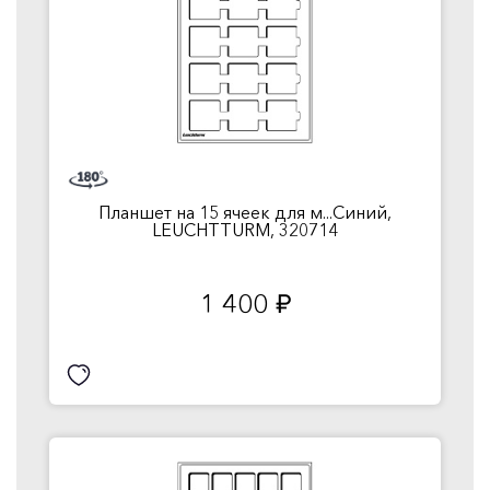
Планшет на 15 ячеек для м...Синий,
LEUCHTTURM, 320714
1 400
руб.