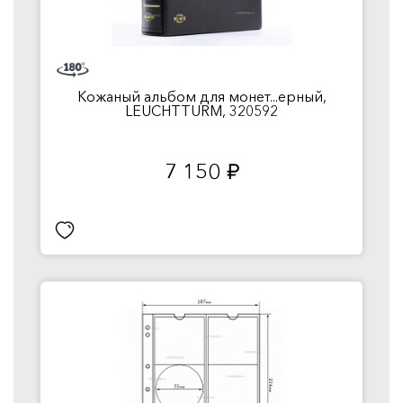
Кожаный альбом для монет...ерный,
LEUCHTTURM, 320592
7 150
руб.