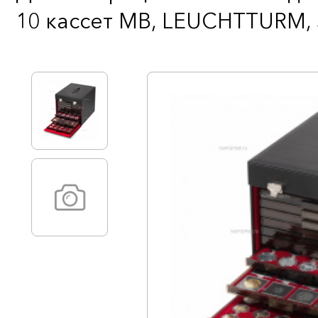
10 кассет MB, LEUCHTTURM, 