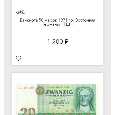
Банкнота 50 марок 1971 го...Восточная
Германия (ГДР)
1 200
руб.