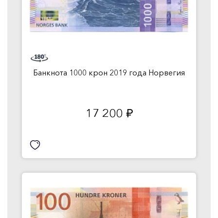
Банкнота 1000 крон 2019 года Норвегия
17 200
руб.