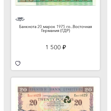
Банкнота 20 марок 1975 го...Восточная
Германия (ГДР)
1 500
руб.