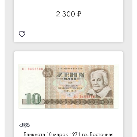
2 300
руб.
Банкнота 10 марок 1971 го...Восточная