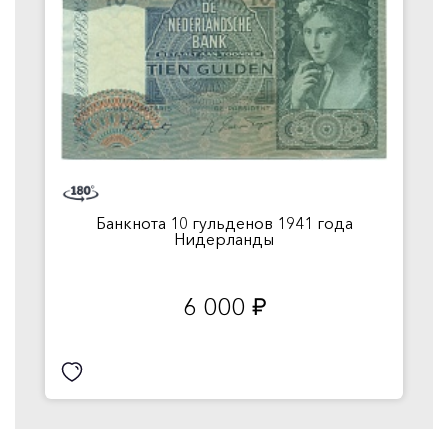
Банкнота 10 гульденов 1941 года
Нидерланды
6 000
руб.