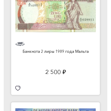
Банкнота 2 лиры 1989 года Мальта
2 500
руб.