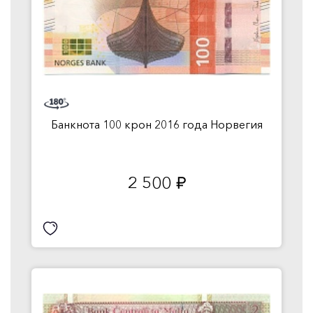
Банкнота 100 крон 2016 года Норвегия
2 500
руб.