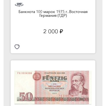
Банкнота 100 марок 1975 г...Восточная
Германия (ГДР)
2 000
руб.