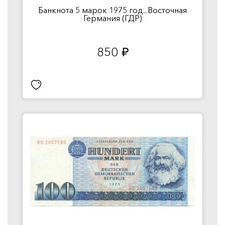
Банкнота 5 марок 1975 год...Восточная
Германия (ГДР)
850
руб.