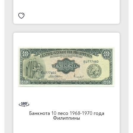
Банкнота 10 песо 1968-1970 года
Филиппины