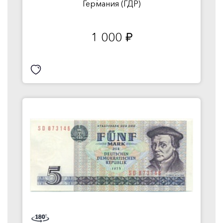
Германия (ГДР)
1 000
руб.