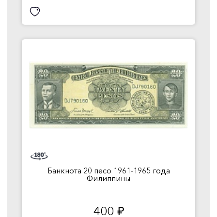
Банкнота 20 песо 1961-1965 года
Филиппины
400
руб.