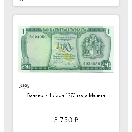
Банкнота 1 лира 1973 года Мальта
3 750
руб.