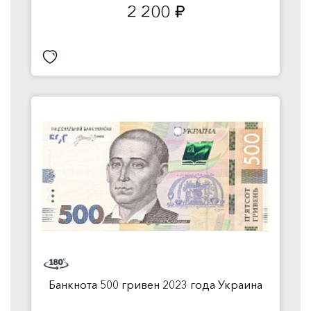
2 200
руб.
Банкнота 500 гривен 2023 года Украина