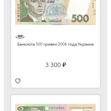
Банкнота 500 гривен 2006 года Украина
3 300
руб.