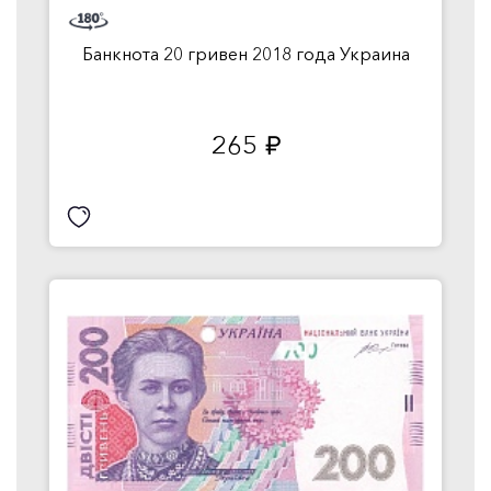
Банкнота 20 гривен 2018 года Украина
265
руб.