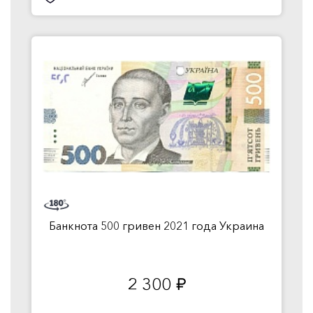
Банкнота 500 гривен 2021 года Украина
2 300
руб.