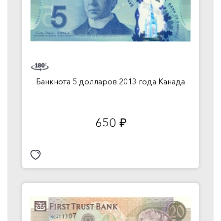
Банкнота 5 долларов 2013 года Канада
650
руб.