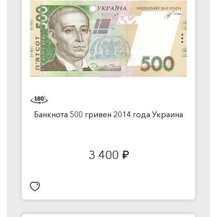
Банкнота 500 гривен 2014 года Украина
3 400
руб.