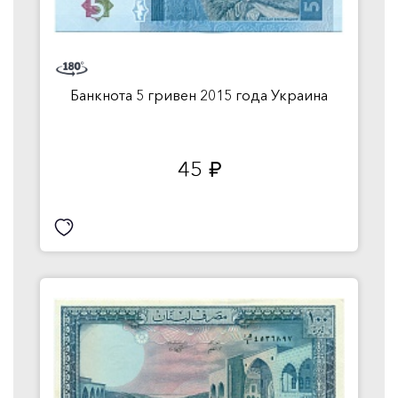
Банкнота 5 гривен 2015 года Украина
45
руб.