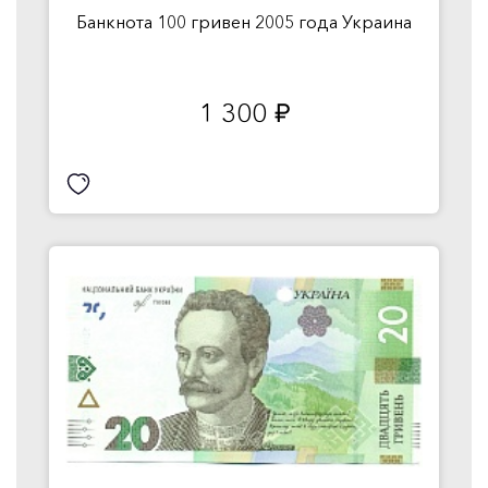
Банкнота 100 гривен 2005 года Украина
1 300
руб.