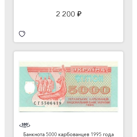
2 200
руб.
Банкнота 5000 карбованцев 1995 года