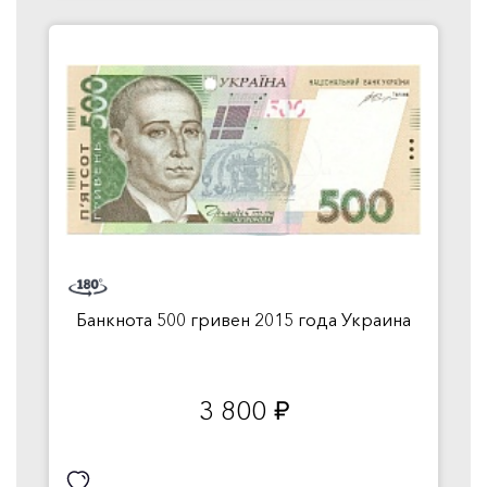
Банкнота 500 гривен 2015 года Украина
3 800
руб.