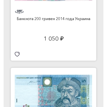
Банкнота 200 гривен 2014 года Украина
1 050
руб.