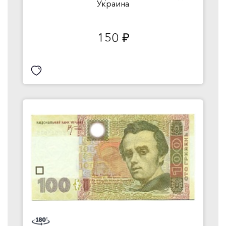
Украина
150
руб.