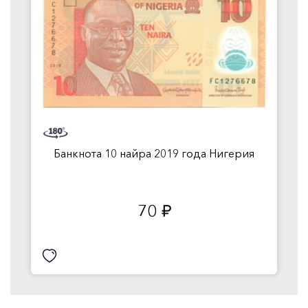
Банкнота 10 найра 2019 года Нигерия
70
руб.