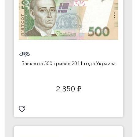
Банкнота 500 гривен 2011 года Украина
2 850
руб.