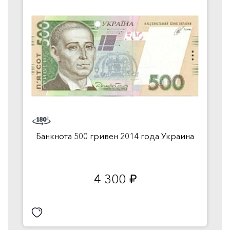
Банкнота 500 гривен 2014 года Украина
4 300
руб.