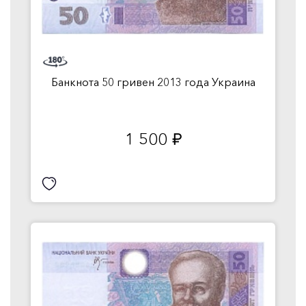
Банкнота 50 гривен 2013 года Украина
1 500
руб.