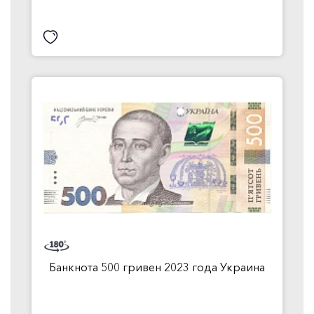
Банкнота 500 гривен 2023 года Украина