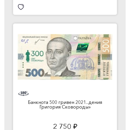
Банкнота 500 гривен 2021...дения
Григория Сковороды»
2 750
руб.