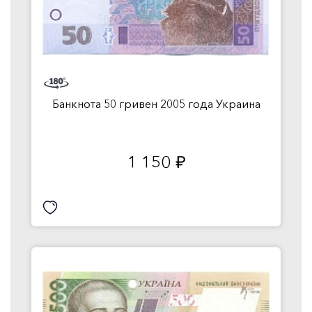
Банкнота 50 гривен 2005 года Украина
1 150
руб.