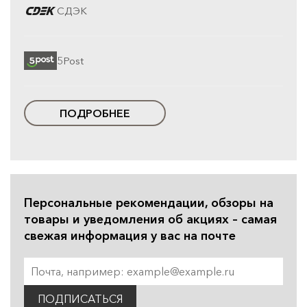
СДЭК
5Post
ПОДРОБНЕЕ
Персональные рекомендации, обзоры на
товары и уведомления об акциях – самая
свежая информация у вас на почте
ПОДПИСАТЬСЯ