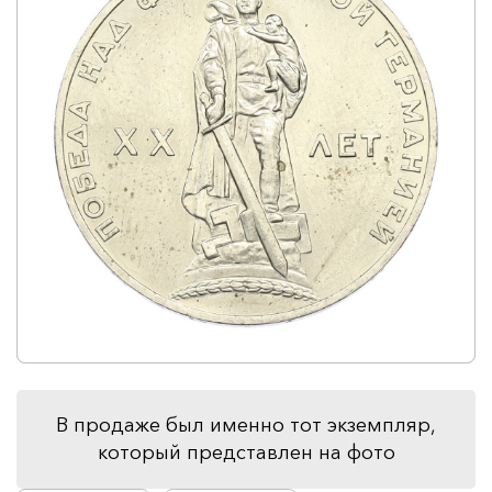
В продаже был именно тот экземпляр,
который представлен на фото