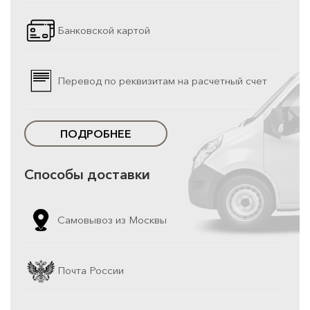
Банковской картой
Перевод по реквизитам на расчетный счет
ПОДРОБНЕЕ
Способы доставки
Самовывоз из Москвы
Почта России