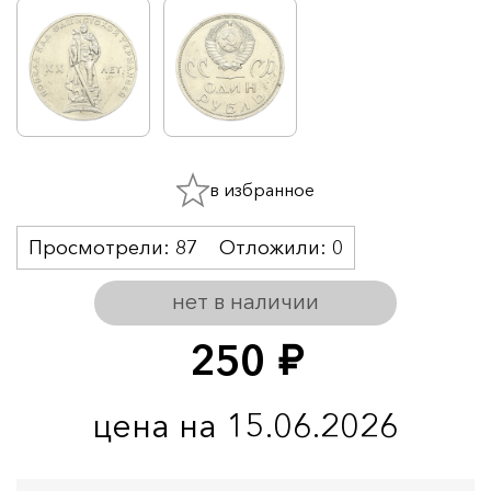
в избранное
Просмотрели:
87
Отложили:
0
нет в наличии
250
руб.
цена на 15.06.2026