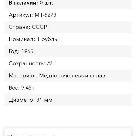
В наличии: 0 шт.
Артикул: MT-6273
Страна: СССР
Номинал: 1 рубль
Год: 1965
Сохранность: AU
Материал: Медно-никелевый сплав
Вес: 9.45 г
Диаметр: 31 мм