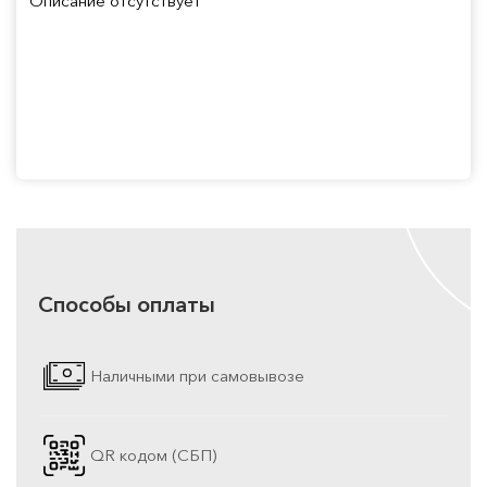
Описание отсутствует
Способы оплаты
Наличными при самовывозе
QR кодом (СБП)