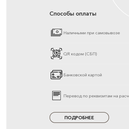
Способы оплаты
Наличными при самовывозе
QR кодом (СБП)
Банковской картой
Перевод по реквизитам на расч
ПОДРОБНЕЕ