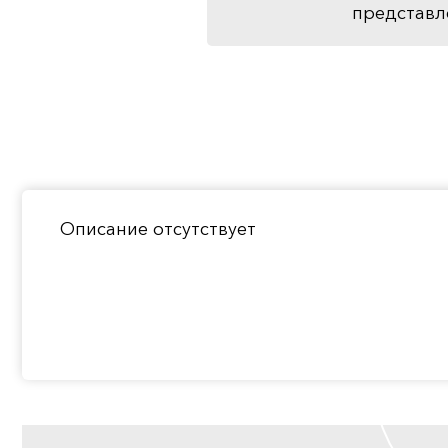
представл
Описание отсутствует