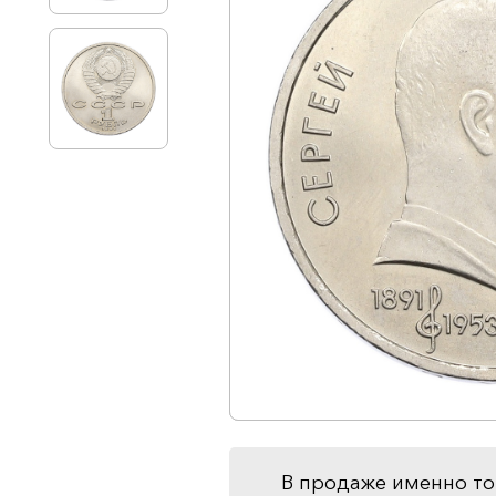
В продаже именно то