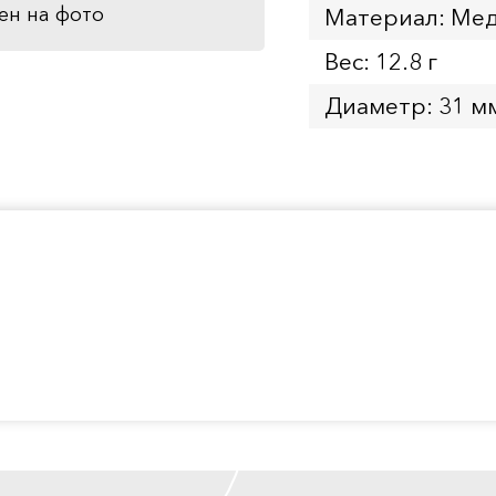
ен на фото
Материал: Мед
Вес: 12.8 г
Диаметр: 31 м