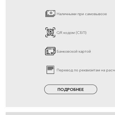
Наличными при самовывозе
QR кодом (СБП)
Банковской картой
Перевод по реквизитам на расч
ПОДРОБНЕЕ