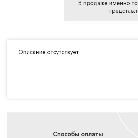
В продаже именно то
представл
Описание отсутствует
Способы оплаты