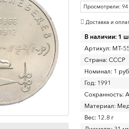
Просмотрели:
94
Доставка и опла
В наличии: 1 ш
Артикул: MT-5
Страна: СССР
Номинал: 1 ру
Год: 1991
Сохранность: 
Материал: Мед
Вес: 12.8 г
Диаметр: 31 м