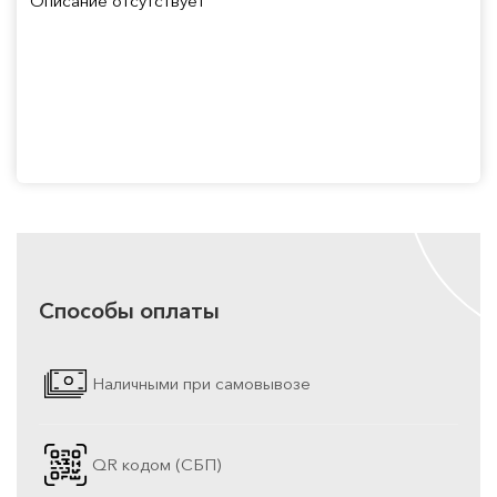
Описание отсутствует
Способы оплаты
Наличными при самовывозе
QR кодом (СБП)