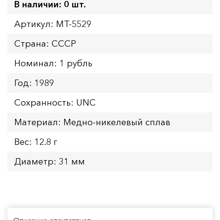
В наличии: 0 шт.
Артикул: MT-5529
Страна: СССР
Номинал: 1 рубль
Год: 1989
Сохранность: UNC
Материал: Медно-никелевый сплав
Вес: 12.8 г
Диаметр: 31 мм