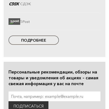
СДЭК
5Post
ПОДРОБНЕЕ
Персональные рекомендации, обзоры на
товары и уведомления об акциях – самая
свежая информация у вас на почте
ПОДПИСАТЬСЯ