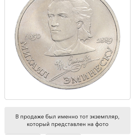
В продаже был именно тот экземпляр,
который представлен на фото