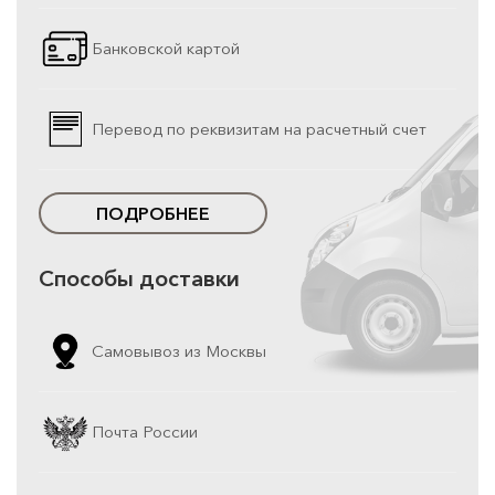
Банковской картой
Перевод по реквизитам на расчетный счет
ПОДРОБНЕЕ
Способы доставки
Самовывоз из Москвы
Почта России