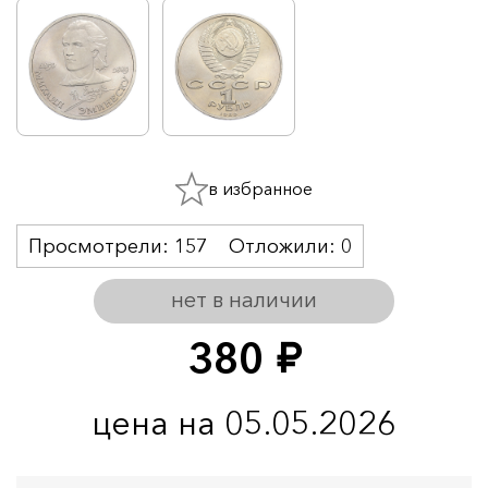
в избранное
Просмотрели:
157
Отложили:
0
нет в наличии
380
руб.
цена на 05.05.2026