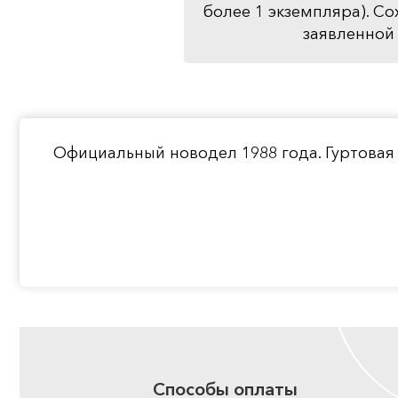
более 1 экземпляра). Со
заявленной 
Официальный новодел 1988 года. Гуртовая 
Способы оплаты