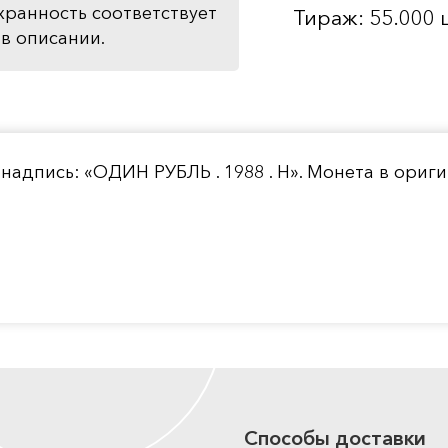
хранность соответствует
Тираж: 55.000 
в описании.
надпись: «ОДИН РУБЛЬ . 1988 . Н». Монета в ориг
Способы доставки