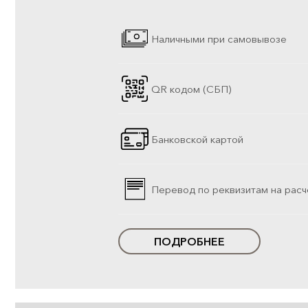
Наличными при самовывозе
QR кодом (СБП)
Банковской картой
Перевод по реквизитам на расч
ПОДРОБНЕЕ