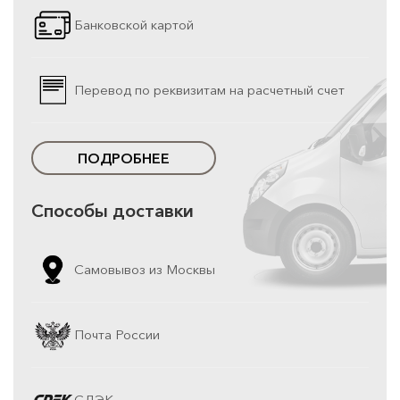
Банковской картой
Перевод по реквизитам на расчетный счет
ПОДРОБНЕЕ
Способы доставки
Самовывоз из Москвы
Почта России
СДЭК