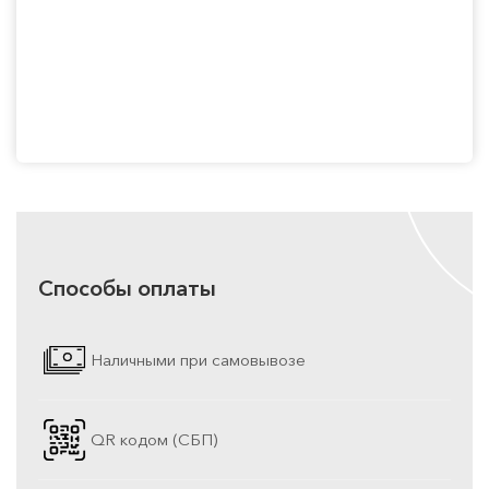
Способы оплаты
Наличными при самовывозе
QR кодом (СБП)