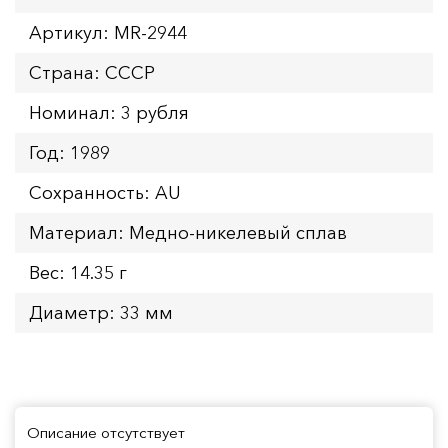
Артикул: MR-2944
Страна: СССР
Номинал: 3 рубля
Год: 1989
Сохранность: AU
Материал: Медно-никелевый сплав
Вес: 14.35 г
Диаметр: 33 мм
Описание отсутствует