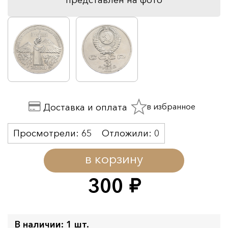
в избранное
Доставка и оплата
Просмотрели:
65
Отложили:
0
в корзину
300
руб.
В наличии: 1 шт.