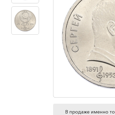
В продаже именно то