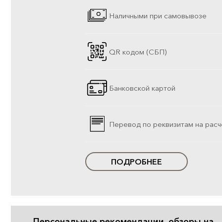
Наличными при самовывозе
QR кодом (СБП)
Банковской картой
Перевод по реквизитам на расч
ПОДРОБНЕЕ
Персональные рекомендации, обзоры на