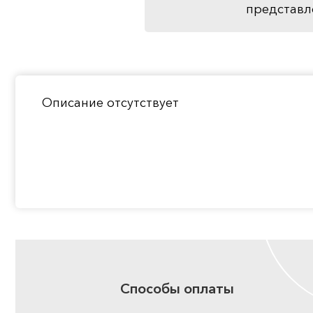
представл
Описание отсутствует
Способы оплаты