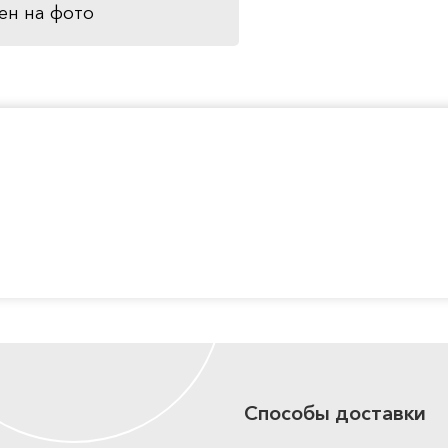
ен на фото
Способы доставки