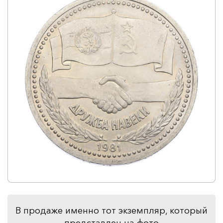
В продаже именно тот экземпляр, который
представлен на фото