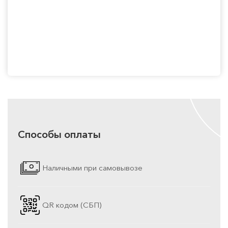
Способы оплаты
Наличными при самовывозе
QR кодом (СБП)