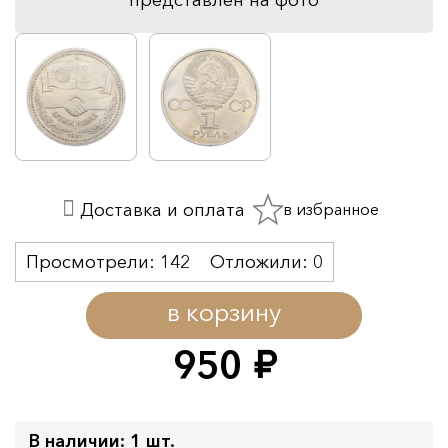
в избранное
Доставка и оплата
Просмотрели:
142
Отложили:
0
в корзину
950
руб.
В наличии: 1 шт.