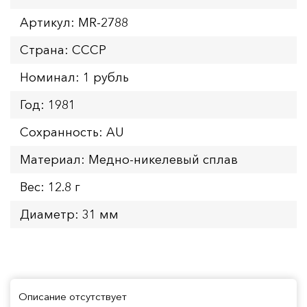
Артикул: MR-2788
Страна: СССР
Номинал: 1 рубль
Год: 1981
Сохранность: AU
Материал: Медно-никелевый сплав
Вес: 12.8 г
Диаметр: 31 мм
Описание отсутствует