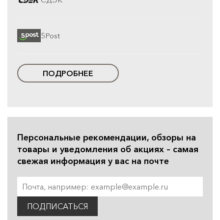
5Post
ПОДРОБНЕЕ
Персональные рекомендации, обзоры на
товары и уведомления об акциях – самая
свежая информация у вас на почте
ПОДПИСАТЬСЯ