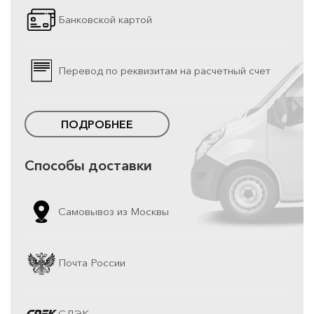
Банковской картой
Перевод по реквизитам на расчетный счет
ПОДРОБНЕЕ
Способы доставки
Самовывоз из Москвы
Почта России
СДЭК