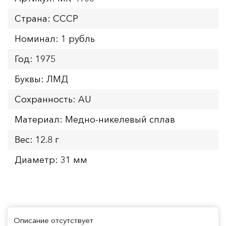
Страна: СССР
Номинал: 1 рубль
Год: 1975
Буквы: ЛМД
Сохранность: AU
Материал: Медно-никелевый сплав
Вес: 12.8 г
Диаметр: 31 мм
Описание отсутствует