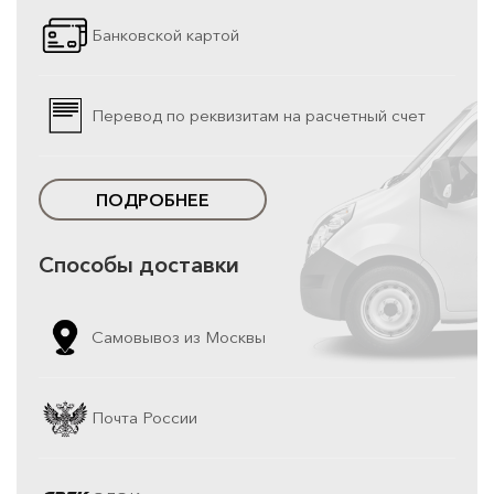
Банковской картой
Перевод по реквизитам на расчетный счет
ПОДРОБНЕЕ
Способы доставки
Самовывоз из Москвы
Почта России