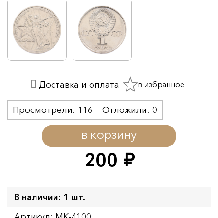
в избранное
Доставка и оплата
Просмотрели:
116
Отложили:
0
в корзину
200
руб.
В наличии: 1 шт.
Артикул: MK-4100