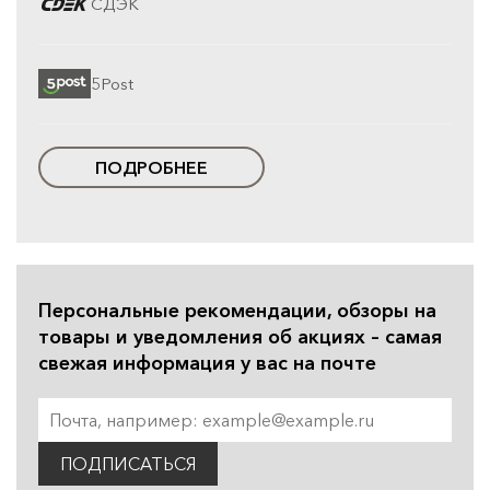
СДЭК
5Post
ПОДРОБНЕЕ
Персональные рекомендации, обзоры на
товары и уведомления об акциях – самая
свежая информация у вас на почте
ПОДПИСАТЬСЯ