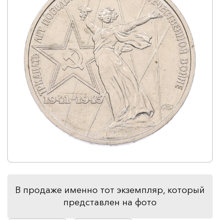
В продаже именно тот экземпляр, который
представлен на фото