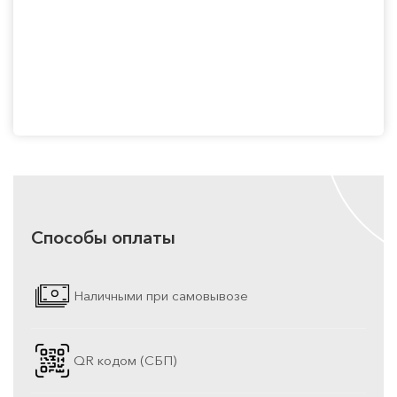
Способы оплаты
Наличными при самовывозе
QR кодом (СБП)