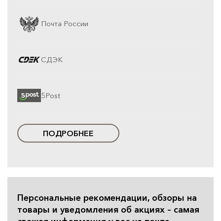
Почта России
СДЭК
5Post
ПОДРОБНЕЕ
Персональные рекомендации, обзоры на
товары и уведомления об акциях – самая