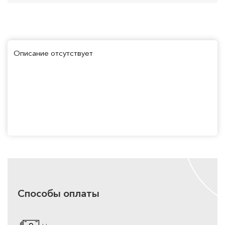
Описание отсутствует
Способы оплаты