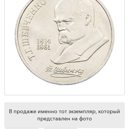
В продаже именно тот экземпляр, который
представлен на фото