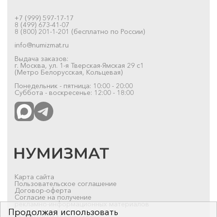
+7 (999) 597-17-17
8 (499) 673-41-07
8 (800) 201-1-201 (бесплатно по России)
info@numizmat.ru
Выдача заказов:
г. Москва, ул. 1-я Тверская-Ямская 29 с1
(Метро Белорусская, Кольцевая)
Понедельник - пятница: 10:00 - 20:00
Суббота - воскресенье: 12:00 - 18:00
Карта сайта
Пользовательское соглашение
Договор-оферта
Согласие на получение
рекламно-информационных материалов
Продолжая использовать