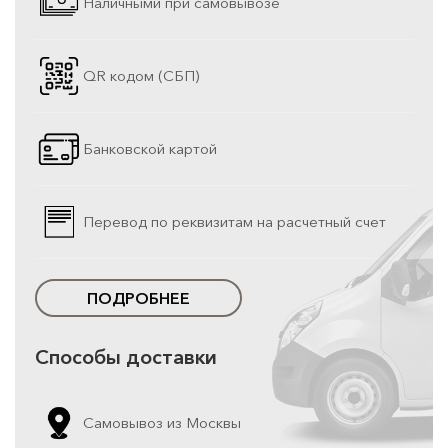
Наличными при самовывозе
QR кодом (СБП)
Банковской картой
Перевод по реквизитам на расчетный счет
ПОДРОБНЕЕ
Способы доставки
Самовывоз из Москвы