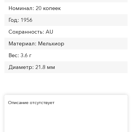
Номинал: 20 копеек
Год: 1956
Сохранность: AU
Материал: Мельхиор
Вес: 3.6 г
Диаметр: 21.8 мм
Описание отсутствует