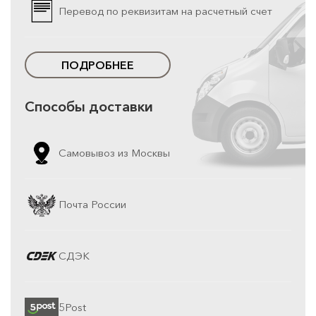
Перевод по реквизитам на расчетный счет
ПОДРОБНЕЕ
Способы доставки
Самовывоз из Москвы
Почта России
СДЭК
5Post