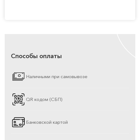
Способы оплаты
Наличными при самовывозе
QR кодом (СБП)
Банковской картой