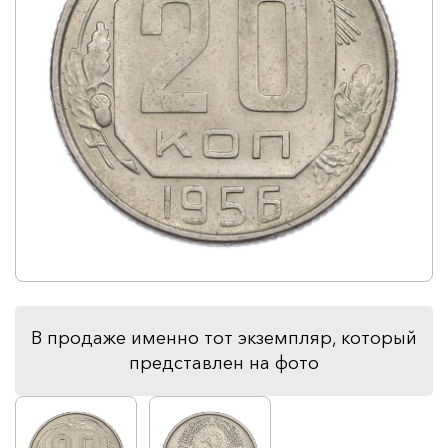
В продаже именно тот экземпляр, который
представлен на фото