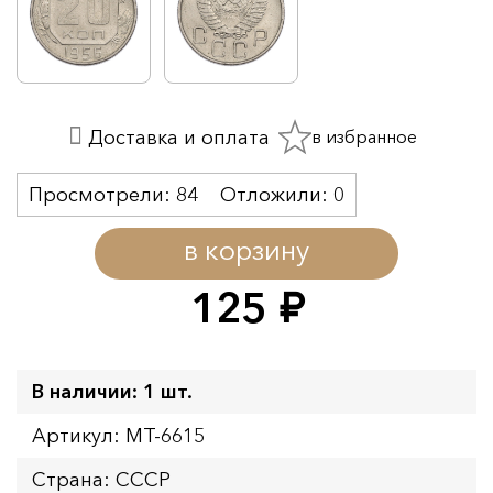
в избранное
Доставка и оплата
Просмотрели:
84
Отложили:
0
в корзину
125
руб.
В наличии: 1 шт.
Артикул: MT-6615
Страна: СССР