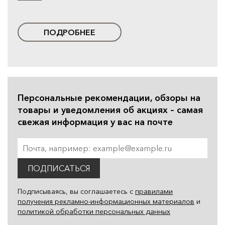
ПОДРОБНЕЕ
Персональные рекомендации, обзоры на
товары и уведомления об акциях – самая
свежая информация у вас на почте
ПОДПИСАТЬСЯ
Подписываясь, вы соглашаетесь с
правилами
получения рекламно-информационных материалов
и
политикой обработки персональных данных