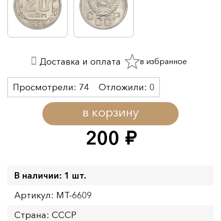
в избранное
Доставка и оплата
Просмотрели:
74
Отложили:
0
в корзину
200
руб.
В наличии: 1 шт.
Артикул: MT-6609
Страна: СССР