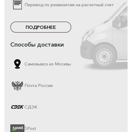
Перевод по реквизитам на расчетный счет
ПОДРОБНЕЕ
Способы доставки
Самовывоз из Москвы
Почта России
СДЭК
5Post