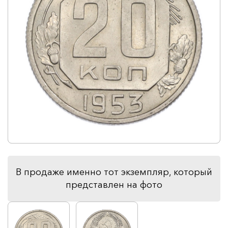
В продаже именно тот экземпляр, который
представлен на фото