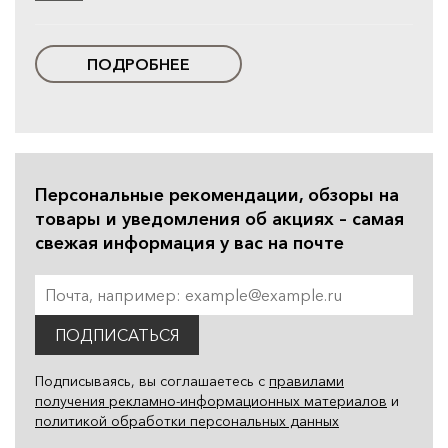
ПОДРОБНЕЕ
Персональные рекомендации, обзоры на
товары и уведомления об акциях – самая
свежая информация у вас на почте
ПОДПИСАТЬСЯ
Подписываясь, вы соглашаетесь с
правилами
получения рекламно-информационных материалов
и
политикой обработки персональных данных