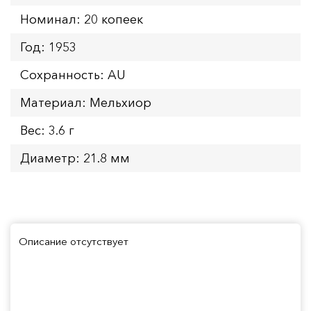
Номинал: 20 копеек
Год: 1953
Сохранность: AU
Материал: Мельхиор
Вес: 3.6 г
Диаметр: 21.8 мм
Описание отсутствует