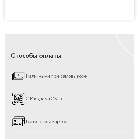
Способы оплаты
Наличными при самовывозе
QR кодом (СБП)
Банковской картой